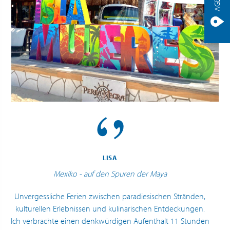
LISA
Mexiko - auf den Spuren der Maya
Unvergessliche Ferien zwischen paradiesischen Stränden,
kulturellen Erlebnissen und kulinarischen Entdeckungen.
Ich verbrachte einen denkwürdigen Aufenthalt 11 Stunden