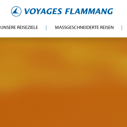
UNSERE REISEZIELE
MASSGESCHNEIDERTE REISEN