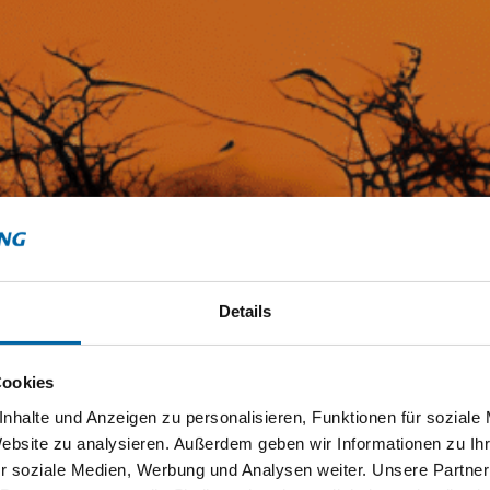
Details
Cookies
nhalte und Anzeigen zu personalisieren, Funktionen für soziale
Website zu analysieren. Außerdem geben wir Informationen zu I
r soziale Medien, Werbung und Analysen weiter. Unsere Partner