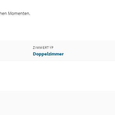
lichen Momenten.
ZIMMERTYP
Doppelzimmer