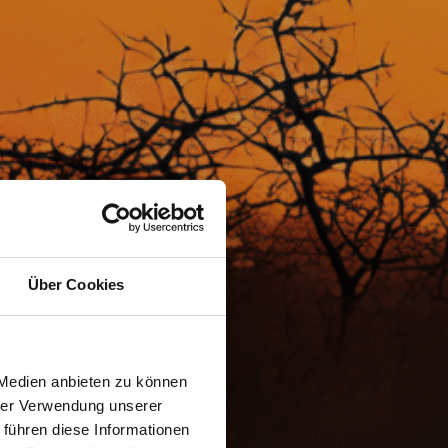
Über Cookies
 Medien anbieten zu können
hrer Verwendung unserer
 führen diese Informationen