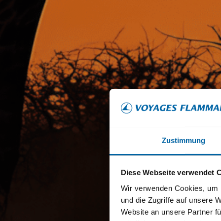
Zustimmung
Diese Webseite verwendet 
Wir verwenden Cookies, um I
und die Zugriffe auf unsere 
Website an unsere Partner fü