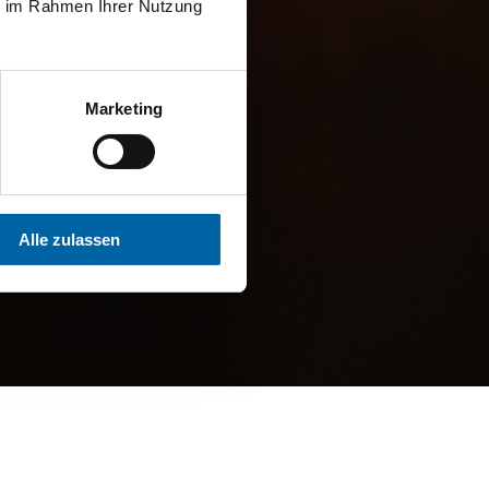
ie im Rahmen Ihrer Nutzung
Marketing
Alle zulassen