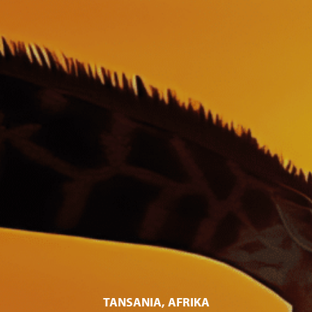
TANSANIA, AFRIKA