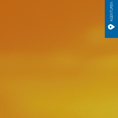
AGENTUREN