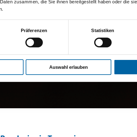
 Daten zusammen, die Sie ihnen bereitgestellt haben oder die s
n.
Präferenzen
Statistiken
Auswahl erlauben