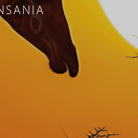
ANSANIA