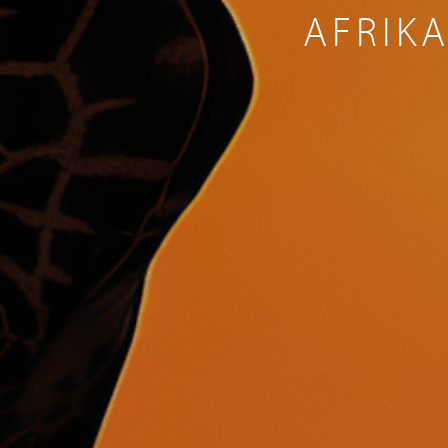
AFRIKA