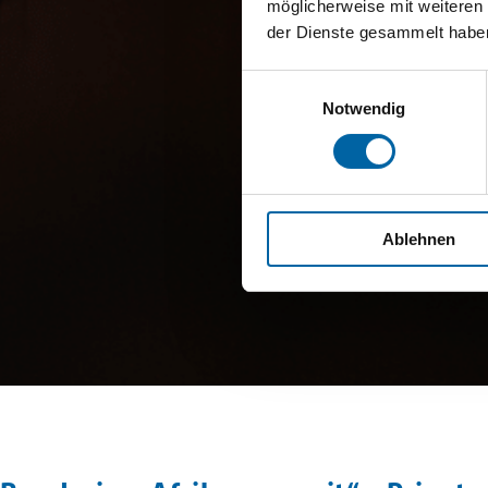
möglicherweise mit weiteren
der Dienste gesammelt habe
Einwilligungsauswahl
Notwendig
Ablehnen