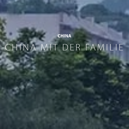
CHINA
CHINA MIT DER FAMILIE