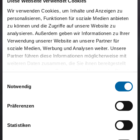
Diese Webseite verwendet Cookies
Wir verwenden Cookies, um Inhalte und Anzeigen zu
personalisieren, Funktionen für soziale Medien anbieten
zu können und die Zugriffe auf unsere Website zu
analysieren. Außerdem geben wir Informationen zu Ihrer
Verwendung unserer Website an unsere Partner für
soziale Medien, Werbung und Analysen weiter. Unsere
Partner führen diese Informationen möglicherweise mit
weiteren Daten zusammen, die Sie ihnen bereitgestellt
haben oder die sie im Rahmen Ihrer Nutzung der Dienste
gesammelt haben.
Einwilligungsauswahl
Notwendig
Präferenzen
Statistiken