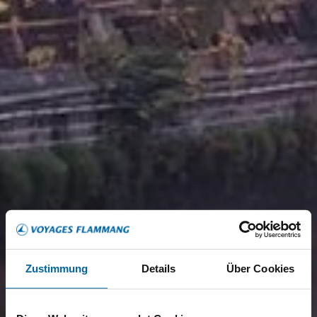
Zustimmung
Details
Über Cookies