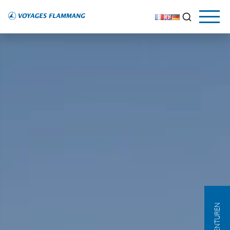
AGENTUREN