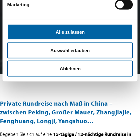
Marketing
Alle zulassen
Auswahl erlauben
Ablehnen
Private Rundreise nach Maß in China –
zwischen Peking, Großer Mauer, Zhangjiajie,
Fenghuang, Longji, Yangshuo…
Begeben Sie sich auf eine
15-tägige / 12-nächtige Rundreise in