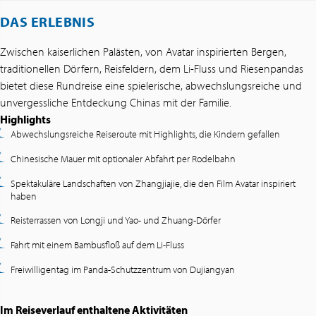
DAS ERLEBNIS
Zwischen kaiserlichen Palästen, von Avatar inspirierten Bergen,
traditionellen Dörfern, Reisfeldern, dem Li-Fluss und Riesenpandas
bietet diese Rundreise eine spielerische, abwechslungsreiche und
unvergessliche Entdeckung Chinas mit der Familie.
Highlights
Abwechslungsreiche Reiseroute mit Highlights, die Kindern gefallen
Chinesische Mauer mit optionaler Abfahrt per Rodelbahn
Spektakuläre Landschaften von Zhangjiajie, die den Film Avatar inspiriert
haben
Reisterrassen von Longji und Yao- und Zhuang-Dörfer
Fahrt mit einem Bambusfloß auf dem Li-Fluss
Freiwilligentag im Panda-Schutzzentrum von Dujiangyan
Im Reiseverlauf enthaltene Aktivitäten