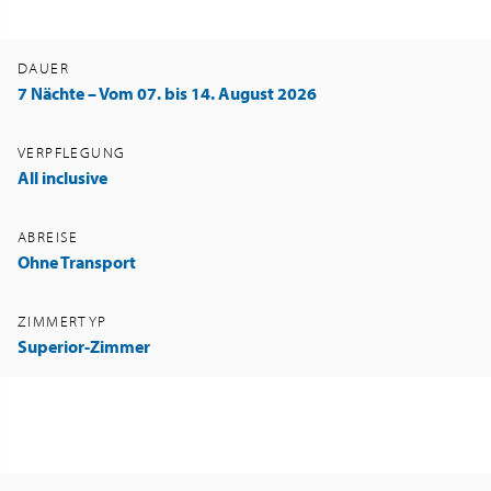
DAUER
7 Nächte – Vom 07. bis 14. August 2026
VERPFLEGUNG
All inclusive
ABREISE
Ohne Transport
ZIMMERTYP
Superior-Zimmer