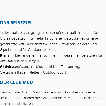
DAS REISEZIEL
In der Haute-Savoie gelegen, ist Samoëns ein authentischer Dorf-
Ort, eingebettet im Giffre-Tal. Im Sommer bietet die Region eine
geschützte Naturlandschaft zwischen Almwiesen, Wäldern und
Gipfeln – ideal für Outdoor-Aktivitäten.
Klima:
milder, angenehmer Sommer mit idealen Temperaturen für
Aktivitäten in den Bergen.
Aktivitäten:
Wandern, Mountainbiken, Trailrunning,
Gleitschirmfliegen, Klettern, Outdoor-Sport.
DER CLUB MED
Der Club Med Grand Massif Samoëns Morillon ist ein modernes
Resort auf den Höhen des Ortes und bietet einen freien Blick auf die
alpinen Landschaften.