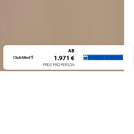
AB
1.971 €
ANGEBOT EINHOLEN
PREIS PRO PERSON