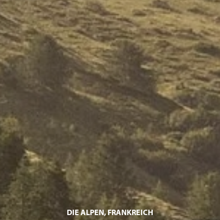
DIE ALPEN, FRANKREICH