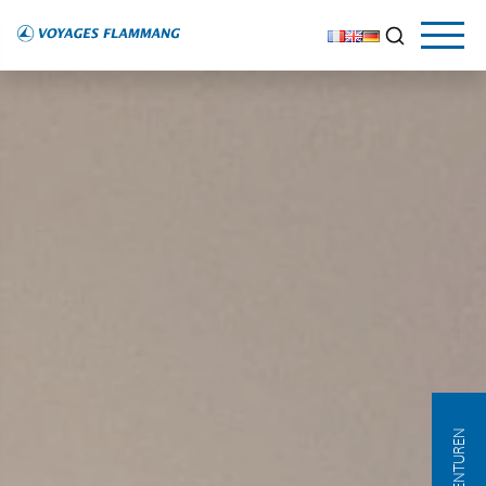
AGENTUREN