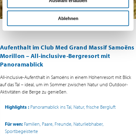
Auswahl erlauben
Ablehnen
Aufenthalt im Club Med Grand Massif Samoëns
Morillon –
All-inclusive-Bergresort mit
Panoramablick
All-inclusive-Aufenthalt in Samoëns in einem Höhenresort mit Blick
auf das Tal – ideal, um im Sommer zwischen Natur und Outdoor-
Aktivitäten die Berge zu genießen.
Highlights
:
Panoramablick ins Tal, Natur, frische Bergluft
Für wen:
Familien, Paare, Freunde, Naturliebhaber,
Sportbegeisterte