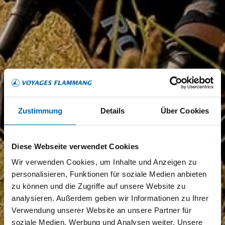
Zustimmung
Details
Über Cookies
Diese Webseite verwendet Cookies
Wir verwenden Cookies, um Inhalte und Anzeigen zu
personalisieren, Funktionen für soziale Medien anbieten
zu können und die Zugriffe auf unsere Website zu
analysieren. Außerdem geben wir Informationen zu Ihrer
Verwendung unserer Website an unsere Partner für
soziale Medien, Werbung und Analysen weiter. Unsere