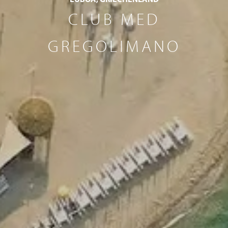
CLUB MED
GREGOLIMANO