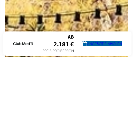
AB
2.181 €
ANGEBOT EINHOLEN
PREIS PRO PERSON