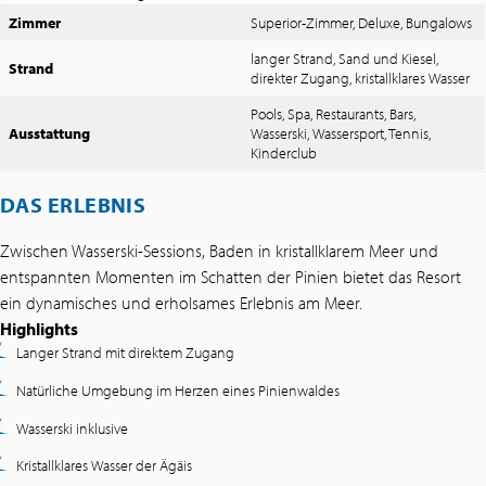
Zimmer
Superior-Zimmer, Deluxe, Bungalows
langer Strand, Sand und Kiesel,
Strand
direkter Zugang, kristallklares Wasser
Pools, Spa, Restaurants, Bars,
Ausstattung
Wasserski, Wassersport, Tennis,
Kinderclub
DAS ERLEBNIS
Zwischen Wasserski-Sessions, Baden in kristallklarem Meer und
entspannten Momenten im Schatten der Pinien bietet das Resort
ein dynamisches und erholsames Erlebnis am Meer.
Highlights
Langer Strand mit direktem Zugang
Natürliche Umgebung im Herzen eines Pinienwaldes
Wasserski inklusive
Kristallklares Wasser der Ägäis