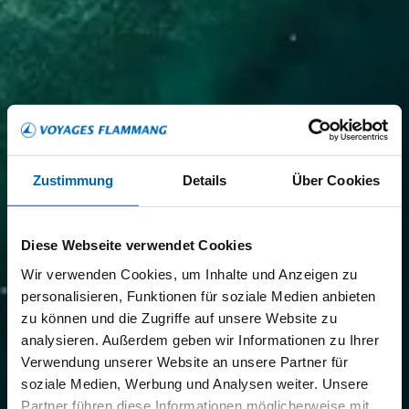
Zustimmung
Details
Über Cookies
Diese Webseite verwendet Cookies
Wir verwenden Cookies, um Inhalte und Anzeigen zu
personalisieren, Funktionen für soziale Medien anbieten
zu können und die Zugriffe auf unsere Website zu
analysieren. Außerdem geben wir Informationen zu Ihrer
Verwendung unserer Website an unsere Partner für
soziale Medien, Werbung und Analysen weiter. Unsere
Partner führen diese Informationen möglicherweise mit