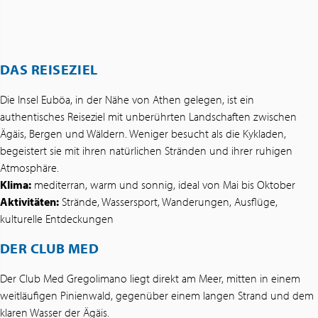
DAS REISEZIEL
Die Insel Euböa, in der Nähe von Athen gelegen, ist ein
authentisches Reiseziel mit unberührten Landschaften zwischen
Ägäis, Bergen und Wäldern. Weniger besucht als die Kykladen,
begeistert sie mit ihren natürlichen Stränden und ihrer ruhigen
Atmosphäre.
Klima:
mediterran, warm und sonnig, ideal von Mai bis Oktober
Aktivitäten:
Strände, Wassersport, Wanderungen, Ausflüge,
kulturelle Entdeckungen
DER CLUB MED
Der Club Med Gregolimano liegt direkt am Meer, mitten in einem
weitläufigen Pinienwald, gegenüber einem langen Strand und dem
klaren Wasser der Ägäis.