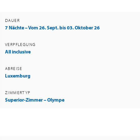
DAUER
7 Nächte – Vom 26. Sept. bis 03. Oktober 26
VERPFLEGUNG
All inclusive
ABREISE
Luxemburg
ZIMMERTYP
Superior-Zimmer – Olympe