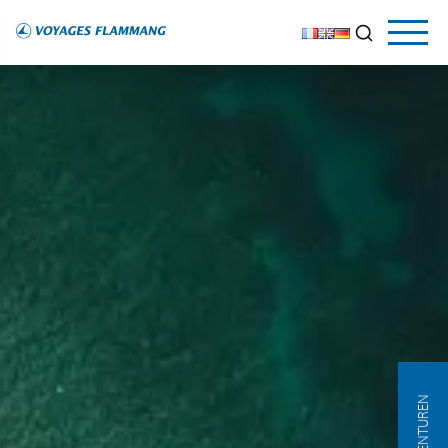
AGENTUREN