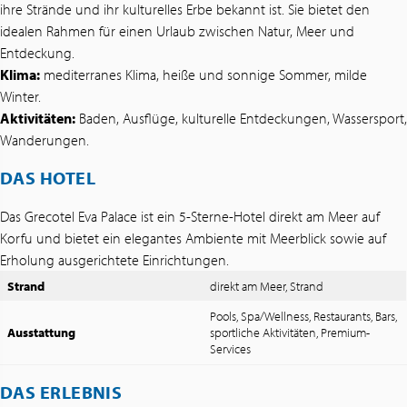
ihre Strände und ihr kulturelles Erbe bekannt ist. Sie bietet den
idealen Rahmen für einen Urlaub zwischen Natur, Meer und
Entdeckung.
Klima:
mediterranes Klima, heiße und sonnige Sommer, milde
Winter.
Aktivitäten:
Baden, Ausflüge, kulturelle Entdeckungen, Wassersport,
Wanderungen.
DAS HOTEL
Das Grecotel Eva Palace ist ein 5-Sterne-Hotel direkt am Meer auf
Korfu und bietet ein elegantes Ambiente mit Meerblick sowie auf
Erholung ausgerichtete Einrichtungen.
Strand
direkt am Meer, Strand
Pools, Spa/Wellness, Restaurants, Bars,
Ausstattung
sportliche Aktivitäten, Premium-
Services
DAS ERLEBNIS