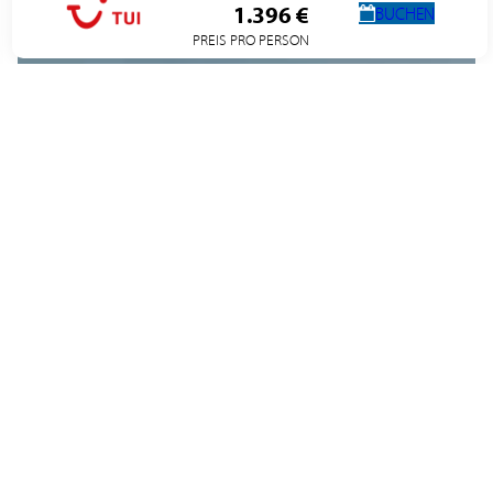
1.396 €
BUCHEN
PREIS PRO PERSON