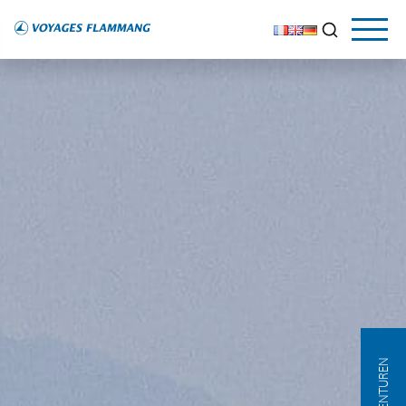
AGENTUREN