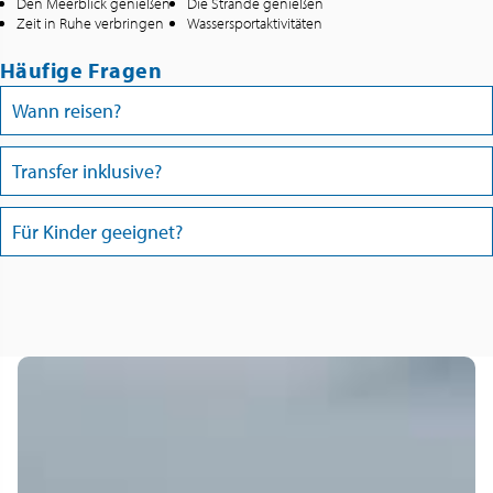
Den Meerblick genießen
Die Strände genießen
Zeit in Ruhe verbringen
Wassersportaktivitäten
Häufige Fragen
Wann reisen?
Transfer inklusive?
Für Kinder geeignet?