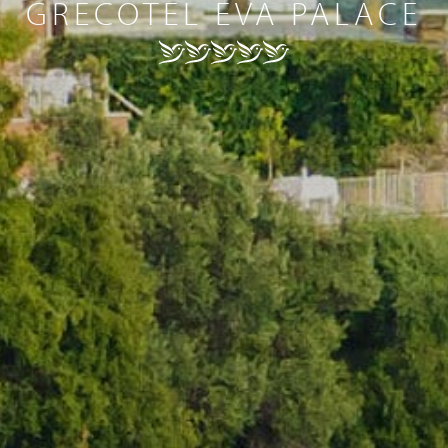
GRECOTEL EVA PALACE