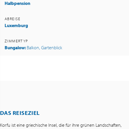
Halbpension
ABREISE
Luxemburg
ZIMMERTYP
Bungalow:
Balkon, Gartenblick
DAS REISEZIEL
Korfu ist eine griechische Insel, die für ihre grünen Landschaften,