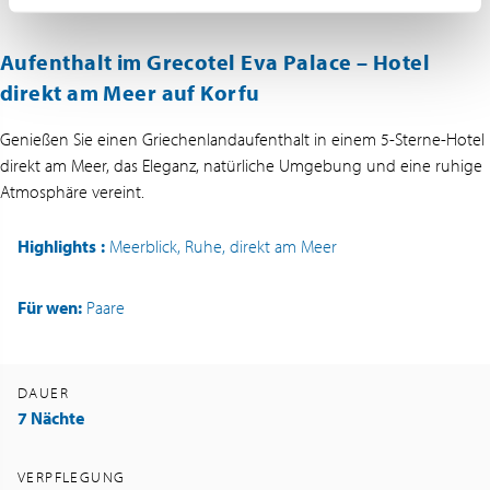
Aufenthalt im Grecotel Eva Palace – Hotel
direkt am Meer auf Korfu
Genießen Sie einen Griechenlandaufenthalt in einem 5-Sterne-Hotel
direkt am Meer, das Eleganz, natürliche Umgebung und eine ruhige
Atmosphäre vereint.
Highlights
:
Meerblick, Ruhe, direkt am Meer
Für wen:
Paare
DAUER
7 Nächte
VERPFLEGUNG