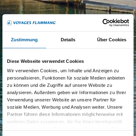
Zustimmung
Details
Über Cookies
Diese Webseite verwendet Cookies
Wir verwenden Cookies, um Inhalte und Anzeigen zu
personalisieren, Funktionen für soziale Medien anbieten
zu können und die Zugriffe auf unsere Website zu
analysieren. Außerdem geben wir Informationen zu Ihrer
Verwendung unserer Website an unsere Partner für
soziale Medien, Werbung und Analysen weiter. Unsere
Partner führen diese Informationen möglicherweise mit
weiteren Daten zusammen, die Sie ihnen bereitgestellt
haben oder die sie im Rahmen Ihrer Nutzung der Dienste