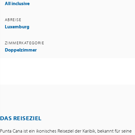
All inclusive
ABREISE
Luxemburg
ZIMMERKATEGORIE
Doppelzimmer
DAS REISEZIEL
Punta Cana ist ein ikonisches Reiseziel der Karibik, bekannt für seine