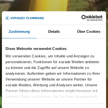
Zustimmung
Details
Über Cookies
Diese Webseite verwendet Cookies
Wir verwenden Cookies, um Inhalte und Anzeigen zu
personalisieren, Funktionen für soziale Medien anbieten
zu können und die Zugriffe auf unsere Website zu
analysieren. Außerdem geben wir Informationen zu Ihrer
Verwendung unserer Website an unsere Partner für
soziale Medien, Werbung und Analysen weiter. Unsere
Partner führen diese Informationen möglicherweise mit
weiteren Daten zusammen, die Sie ihnen bereitgestellt
haben oder die sie im Rahmen Ihrer Nutzung der Dienste