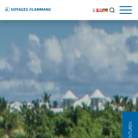
AGENTUREN