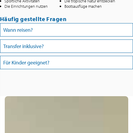
Sportliche Aktivitäten
Die tropische Natur entdecken
Die Einrichtungen nutzen
Bootsausflüge machen
Häufig gestellte Fragen
Wann reisen?
Transfer inklusive?
Für Kinder geeignet?