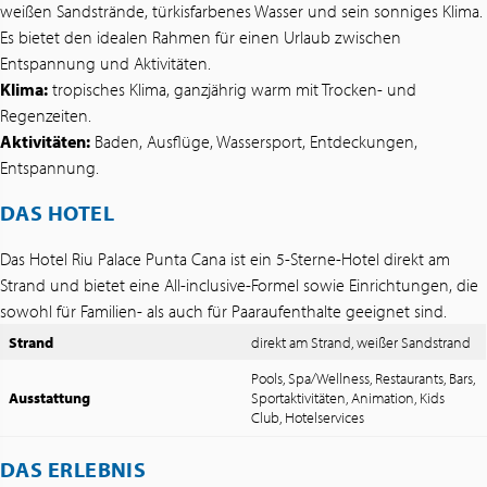
weißen Sandstrände, türkisfarbenes Wasser und sein sonniges Klima.
Es bietet den idealen Rahmen für einen Urlaub zwischen
Entspannung und Aktivitäten.
Klima:
tropisches Klima, ganzjährig warm mit Trocken- und
Regenzeiten.
Aktivitäten:
Baden, Ausflüge, Wassersport, Entdeckungen,
Entspannung.
DAS HOTEL
Das Hotel Riu Palace Punta Cana ist ein 5-Sterne-Hotel direkt am
Strand und bietet eine All-inclusive-Formel sowie Einrichtungen, die
sowohl für Familien- als auch für Paaraufenthalte geeignet sind.
Strand
direkt am Strand, weißer Sandstrand
Pools, Spa/Wellness, Restaurants, Bars,
Ausstattung
Sportaktivitäten, Animation, Kids
Club, Hotelservices
DAS ERLEBNIS