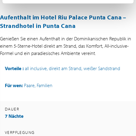
Aufenthalt im Hotel Riu Palace Punta Cana –
Strandhotel in Punta Cana
Genießen Sie einen Aufenthalt in der Dominikanischen Republik in
einem 5-Sterne-Hotel direkt am Strand, das Komfort, All-inclusive-
Formel und ein paradiesisches Ambiente vereint.
Vorteile
:
all inclusive, direkt am Strand, weißer Sandstrand
Für wen:
Paare, Familien
DAUER
7 Nächte
VERPFLEGUNG