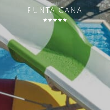
PUNTA CANA