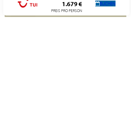
1.679 €
BUCHEN
PREIS PRO PERSON