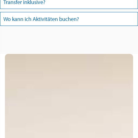
Transfer inklusive?
Wo kann ich Aktivitäten buchen?