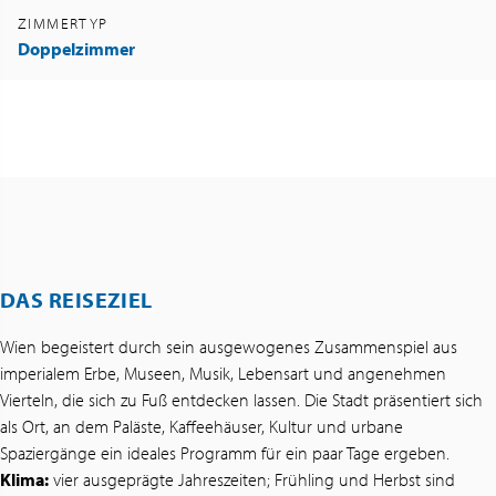
ZIMMERTYP
Doppelzimmer
DAS REISEZIEL
Wien begeistert durch sein ausgewogenes Zusammenspiel aus
imperialem Erbe, Museen, Musik, Lebensart und angenehmen
Vierteln, die sich zu Fuß entdecken lassen. Die Stadt präsentiert sich
als Ort, an dem Paläste, Kaffeehäuser, Kultur und urbane
Spaziergänge ein ideales Programm für ein paar Tage ergeben.
Klima:
vier ausgeprägte Jahreszeiten; Frühling und Herbst sind