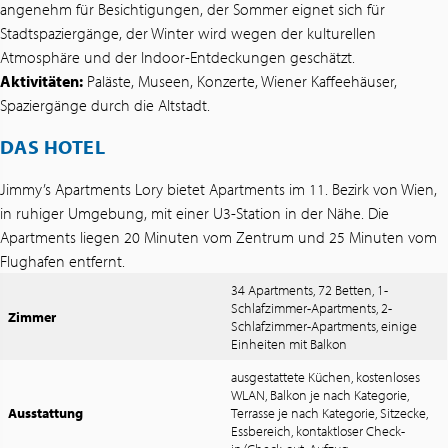
angenehm für Besichtigungen, der Sommer eignet sich für
Stadtspaziergänge, der Winter wird wegen der kulturellen
Atmosphäre und der Indoor-Entdeckungen geschätzt.
Aktivitäten:
Paläste, Museen, Konzerte, Wiener Kaffeehäuser,
Spaziergänge durch die Altstadt.
DAS HOTEL
Jimmy’s Apartments Lory bietet Apartments im 11. Bezirk von Wien,
in ruhiger Umgebung, mit einer U3-Station in der Nähe. Die
Apartments liegen 20 Minuten vom Zentrum und 25 Minuten vom
Flughafen entfernt.
34 Apartments, 72 Betten, 1-
Schlafzimmer-Apartments, 2-
Zimmer
Schlafzimmer-Apartments, einige
Einheiten mit Balkon
ausgestattete Küchen, kostenloses
WLAN, Balkon je nach Kategorie,
Ausstattung
Terrasse je nach Kategorie, Sitzecke,
Essbereich, kontaktloser Check-