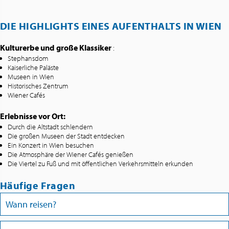
DIE HIGHLIGHTS EINES AUFENTHALTS IN WIEN
Kulturerbe und große Klassiker
:
Stephansdom
Kaiserliche Paläste
Museen in Wien
Historisches Zentrum
Wiener Cafés
Erlebnisse vor Ort:
Durch die Altstadt schlendern
Die großen Museen der Stadt entdecken
Ein Konzert in Wien besuchen
Die Atmosphäre der Wiener Cafés genießen
Die Viertel zu Fuß und mit öffentlichen Verkehrsmitteln erkunden
Häufige Fragen
Wann reisen?