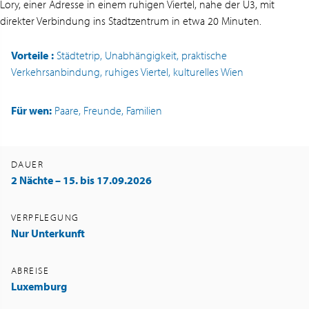
Lory, einer Adresse in einem ruhigen Viertel, nahe der U3, mit
direkter Verbindung ins Stadtzentrum in etwa 20 Minuten.
Vorteile
:
Städtetrip, Unabhängigkeit, praktische
Verkehrsanbindung, ruhiges Viertel, kulturelles Wien
Für wen:
Paare, Freunde, Familien
DAUER
2 Nächte – 15. bis 17.09.2026
VERPFLEGUNG
Nur Unterkunft
ABREISE
Luxemburg