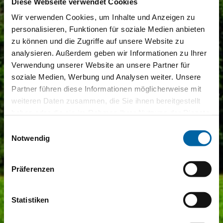
Diese Webseite verwendet Cookies
Wir verwenden Cookies, um Inhalte und Anzeigen zu
personalisieren, Funktionen für soziale Medien anbieten
zu können und die Zugriffe auf unsere Website zu
analysieren. Außerdem geben wir Informationen zu Ihrer
Verwendung unserer Website an unsere Partner für
soziale Medien, Werbung und Analysen weiter. Unsere
Partner führen diese Informationen möglicherweise mit
weiteren Daten zusammen, die Sie ihnen bereitgestellt
haben oder die sie im Rahmen Ihrer Nutzung der Dienste
gesammelt haben.
Einwilligungsauswahl
Notwendig
Präferenzen
Statistiken