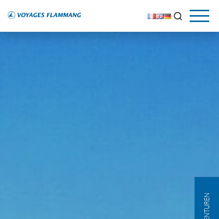
AGENTUREN