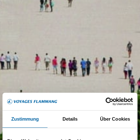
Zustimmung
Details
Über Cookies