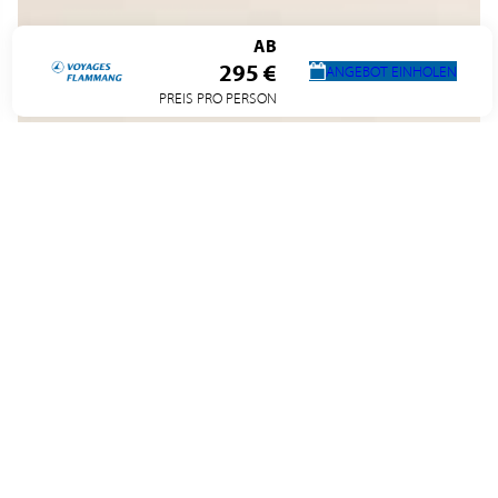
AB
295 €
ANGEBOT EINHOLEN
PREIS PRO PERSON