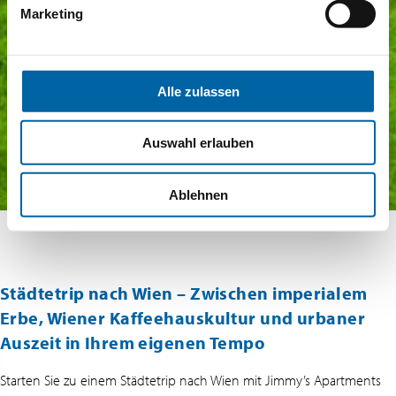
Marketing
Alle zulassen
Auswahl erlauben
Ablehnen
Städtetrip nach Wien – Zwischen imperialem
Erbe, Wiener Kaffeehauskultur und urbaner
Auszeit in Ihrem eigenen Tempo
Starten Sie zu einem Städtetrip nach Wien mit Jimmy’s Apartments