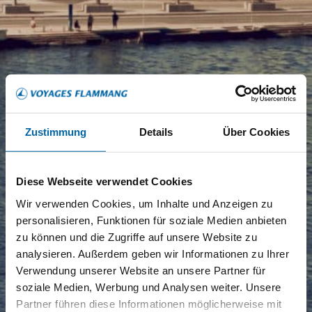
Zustimmung
Details
Über Cookies
Diese Webseite verwendet Cookies
Wir verwenden Cookies, um Inhalte und Anzeigen zu
personalisieren, Funktionen für soziale Medien anbieten
zu können und die Zugriffe auf unsere Website zu
analysieren. Außerdem geben wir Informationen zu Ihrer
Verwendung unserer Website an unsere Partner für
soziale Medien, Werbung und Analysen weiter. Unsere
Partner führen diese Informationen möglicherweise mit