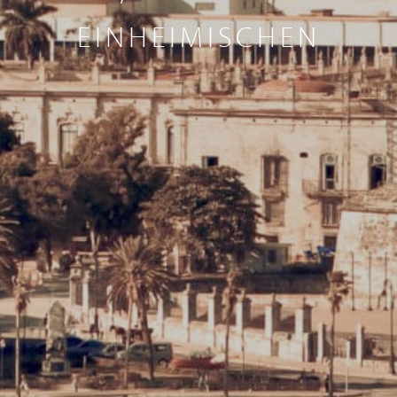
EINHEIMISCHEN