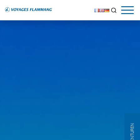
AGENTUREN