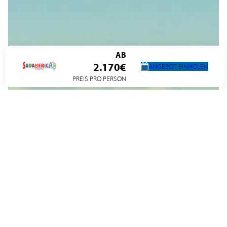
AB
2.170€
ANGEBOT EINHOLEN
PREIS PRO PERSON