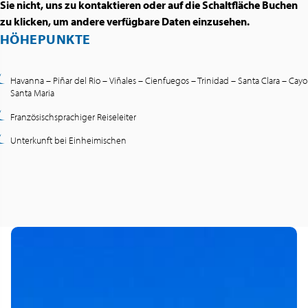
Sie nicht, uns zu kontaktieren oder auf die Schaltfläche Buchen
zu klicken, um andere verfügbare Daten einzusehen.
HÖHEPUNKTE
Havanna – Piñar del Rio – Viñales – Cienfuegos – Trinidad – Santa Clara – Cayo
Santa Maria
Französischsprachiger Reiseleiter
Unterkunft bei Einheimischen