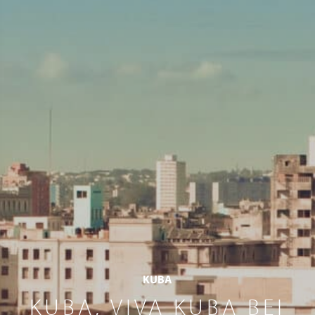
KUBA
KUBA, VIVA KUBA BEI