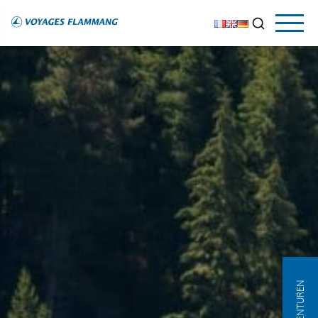
AGENTUREN