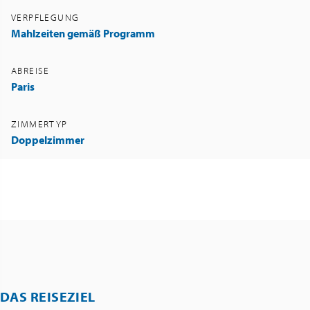
VERPFLEGUNG
Mahlzeiten gemäß Programm
ABREISE
Paris
ZIMMERTYP
Doppelzimmer
DAS REISEZIEL