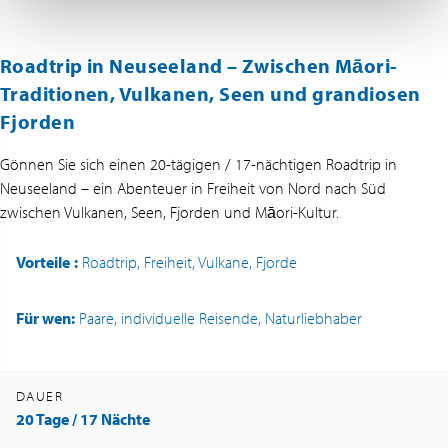
Roadtrip in Neuseeland – Zwischen Māori-
Traditionen, Vulkanen, Seen und grandiosen
Fjorden
Gönnen Sie sich einen 20-tägigen / 17-nächtigen Roadtrip in
Neuseeland – ein Abenteuer in Freiheit von Nord nach Süd
zwischen Vulkanen, Seen, Fjorden und Māori-Kultur.
Vorteile
:
Roadtrip, Freiheit, Vulkane, Fjorde
Für wen:
Paare, individuelle Reisende, Naturliebhaber
DAUER
20 Tage / 17 Nächte