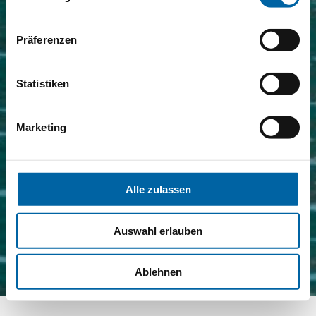
Präferenzen
Statistiken
Marketing
Alle zulassen
Auswahl erlauben
Ablehnen