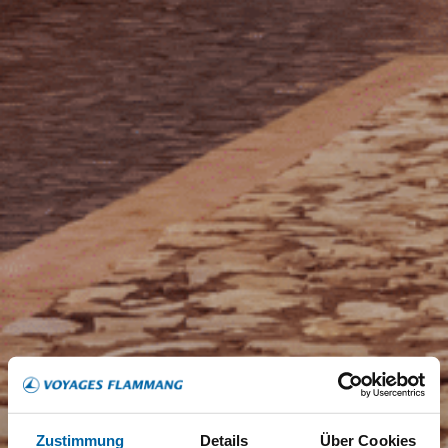
Zustimmung
Details
Über Cookies