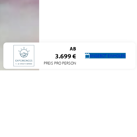
AB
3.699 €
ANGEBOT EINHOLEN
PREIS PRO PERSON