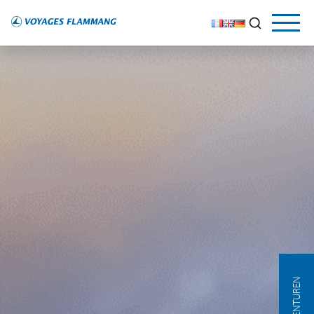
AGENTUREN