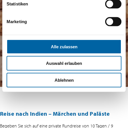
Statistiken
Marketing
Alle zulassen
Auswahl erlauben
Ablehnen
Reise nach Indien – Märchen und Paläste
Begeben Sie sich auf eine private Rundreise von 10 Tagen / 9