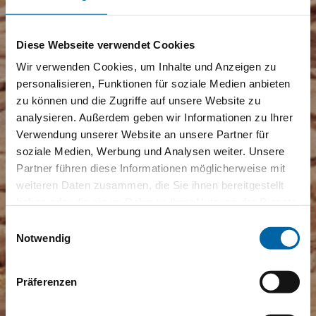
Diese Webseite verwendet Cookies
Wir verwenden Cookies, um Inhalte und Anzeigen zu
personalisieren, Funktionen für soziale Medien anbieten
zu können und die Zugriffe auf unsere Website zu
analysieren. Außerdem geben wir Informationen zu Ihrer
Verwendung unserer Website an unsere Partner für
soziale Medien, Werbung und Analysen weiter. Unsere
Partner führen diese Informationen möglicherweise mit
weiteren Daten zusammen, die Sie ihnen bereitgestellt
haben oder die sie im Rahmen Ihrer Nutzung der Dienste
gesammelt haben.
Einwilligungsauswahl
Notwendig
Präferenzen