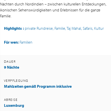
Nächten durch Nordindien – zwischen kulturellen Entdeckungen,
ikonischen Sehenswürdigkeiten und Erlebnissen für die ganze
Familie.
Highlights
:
private Rundreise, Familie, Taj Mahal, Safaris, Kultur
Für wen:
Familien
DAUER
9 Nächte
VERPFLEGUNG
Mahlzeiten gemäß Programm inklusive
ABREISE
Luxemburg