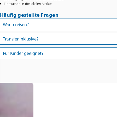
Eintauchen in die lokalen Märkte
Häufig gestellte Fragen
Wann reisen?
Transfer inklusive?
Für Kinder geeignet?