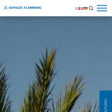
AGENTUREN