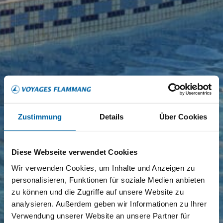
Zustimmung
Details
Über Cookies
Diese Webseite verwendet Cookies
Wir verwenden Cookies, um Inhalte und Anzeigen zu
personalisieren, Funktionen für soziale Medien anbieten
zu können und die Zugriffe auf unsere Website zu
analysieren. Außerdem geben wir Informationen zu Ihrer
Verwendung unserer Website an unsere Partner für