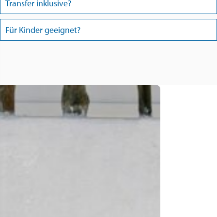
Transfer inklusive?
Für Kinder geeignet?