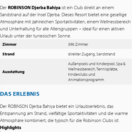
Der
ROBINSON Djerba Bahiya
ist ein Club direkt an einem
Sandstrand auf der Insel Djerba. Dieses Resort bietet eine gesellige
Atmosphäre mit zahlreichen Sportaktivitäten, einem Wellnessbereich
und Unterhaltung für alle Altersgruppen – ideal für einen aktiven
Urlaub unter der tunesischen Sonne.
Zimmer
396 Zimmer
Strand
direkter Zugang, Sandstrand
Außenpools und Kinderpool, Spa &
Wellnessbereich, Tennisplätze,
Ausstattung
Kinderclubs und
Animationsprogramm
DAS ERLEBNIS
Der ROBINSON Djerba Bahiya bietet ein Urlaubserlebnis, das
Entspannung am Strand, vielfältige Sportaktivitäten und die warme
Atmosphäre kombiniert, die typisch für die Robinson Clubs ist.
Highlights