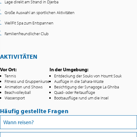
Lage direkt am Strand in Djerba
Große Auswahl an sportlichen Aktivitäten
WellFit Spa zum Entspannen
Familienfreundlicher Club
AKTIVITÄTEN
Vor Ort:
In der Umgebung:
Tennis
Entdeckung der Souks von Houmt Souk
Fitness und Gruppenkurse
Ausflüge in die Sahara-Wüste
Animation und Shows
Besichtigung der Synagoge La Ghriba
Beachvolleyball
Quad- oder Reitausflüge
Wassersport
Bootsausflüge rund um die Insel
Häufig gestellte Fragen
Wann reisen?