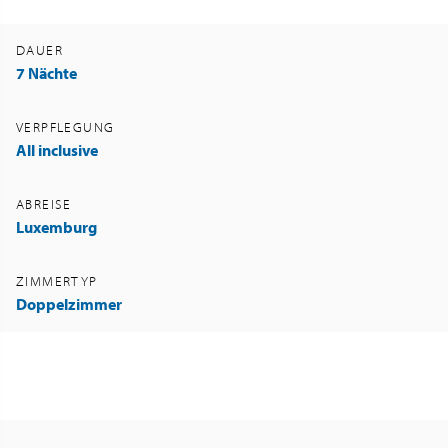
DAUER
7 Nächte
VERPFLEGUNG
All inclusive
ABREISE
Luxemburg
ZIMMERTYP
Doppelzimmer