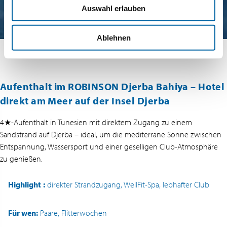
Auswahl erlauben
Ablehnen
Aufenthalt im ROBINSON Djerba Bahiya – Hotel
direkt am Meer auf der Insel Djerba
4★-Aufenthalt in Tunesien mit direktem Zugang zu einem
Sandstrand auf Djerba – ideal, um die mediterrane Sonne zwischen
Entspannung, Wassersport und einer geselligen Club-Atmosphäre
zu genießen.
Highlight
:
direkter Strandzugang, WellFit-Spa, lebhafter Club
Für wen:
Paare, Flitterwochen