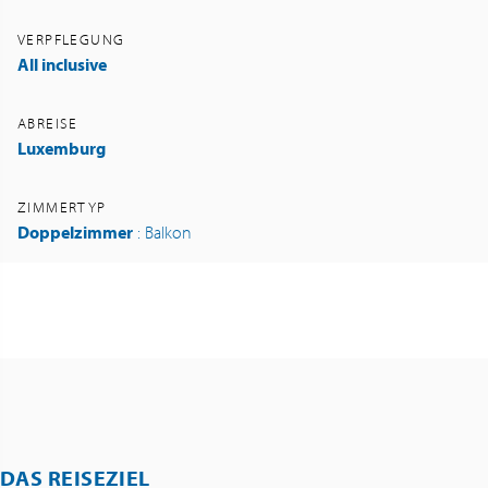
VERPFLEGUNG
All inclusive
ABREISE
Luxemburg
ZIMMERTYP
Doppelzimmer
: Balkon
DAS REISEZIEL