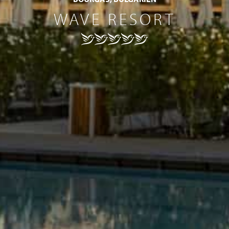
WAVE RESORT