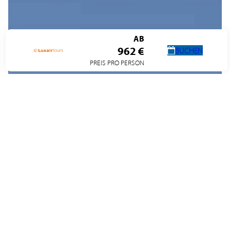
AB
962 €
BUCHEN
PREIS PRO PERSON