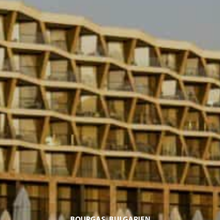
BOURGAS, BULGARIEN