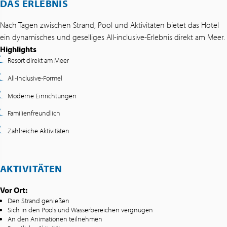
DAS ERLEBNIS
Nach Tagen zwischen Strand, Pool und Aktivitäten bietet das Hotel
ein dynamisches und geselliges All-inclusive-Erlebnis direkt am Meer.
Highlights
Resort direkt am Meer
All-Inclusive-Formel
Moderne Einrichtungen
Familienfreundlich
Zahlreiche Aktivitäten
AKTIVITÄTEN
Vor Ort:
Den Strand genießen
Sich in den Pools und Wasserbereichen vergnügen
An den Animationen teilnehmen