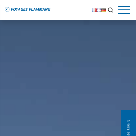
AGENTUREN