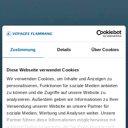
Zustimmung
Details
Über Cookies
Diese Webseite verwendet Cookies
Wir verwenden Cookies, um Inhalte und Anzeigen zu
personalisieren, Funktionen für soziale Medien anbieten
zu können und die Zugriffe auf unsere Website zu
analysieren. Außerdem geben wir Informationen zu Ihrer
Verwendung unserer Website an unsere Partner für
soziale Medien, Werbung und Analysen weiter. Unsere
Partner führen diese Informationen möglicherweise mit
weiteren Daten zusammen, die Sie ihnen bereitgestellt