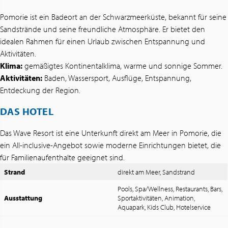
Pomorie ist ein Badeort an der Schwarzmeerküste, bekannt für seine
Sandstrände und seine freundliche Atmosphäre. Er bietet den
idealen Rahmen für einen Urlaub zwischen Entspannung und
Aktivitäten.
Klima:
gemäßigtes Kontinentalklima, warme und sonnige Sommer.
Aktivitäten:
Baden, Wassersport, Ausflüge, Entspannung,
Entdeckung der Region.
DAS HOTEL
Das Wave Resort ist eine Unterkunft direkt am Meer in Pomorie, die
ein All-inclusive-Angebot sowie moderne Einrichtungen bietet, die
für Familienaufenthalte geeignet sind.
Strand
direkt am Meer, Sandstrand
Pools, Spa/Wellness, Restaurants, Bars,
Ausstattung
Sportaktivitäten, Animation,
Aquapark, Kids Club, Hotelservice