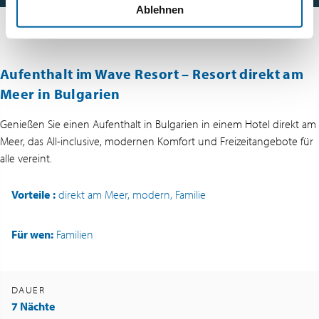
Ablehnen
Aufenthalt im Wave Resort – Resort direkt am
Meer in Bulgarien
Genießen Sie einen Aufenthalt in Bulgarien in einem Hotel direkt am
Meer, das All-inclusive, modernen Komfort und Freizeitangebote für
alle vereint.
Vorteile
:
direkt am Meer, modern, Familie
Für wen:
Familien
DAUER
7 Nächte