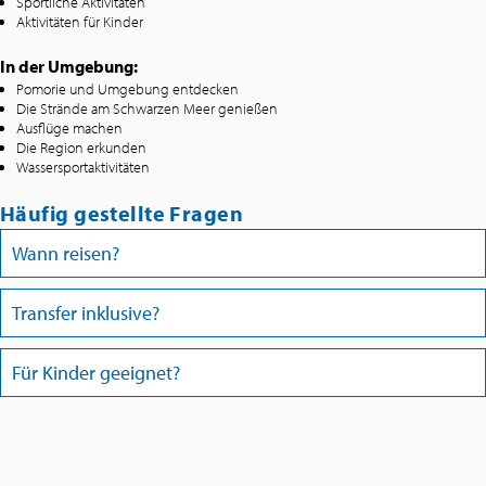
Sportliche Aktivitäten
Aktivitäten für Kinder
In der Umgebung:
Pomorie und Umgebung entdecken
Die Strände am Schwarzen Meer genießen
Ausflüge machen
Die Region erkunden
Wassersportaktivitäten
Häufig gestellte Fragen
Wann reisen?
Transfer inklusive?
Für Kinder geeignet?