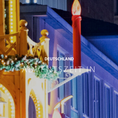
DEUTSCHLAND
ADVENTSZEIT IN