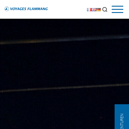
AGENTUREN