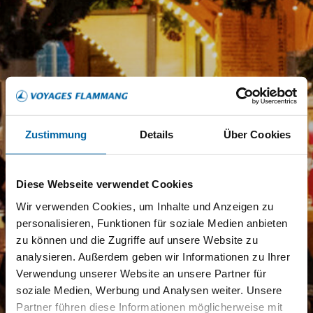
Zustimmung
Details
Über Cookies
Diese Webseite verwendet Cookies
Wir verwenden Cookies, um Inhalte und Anzeigen zu
personalisieren, Funktionen für soziale Medien anbieten
zu können und die Zugriffe auf unsere Website zu
analysieren. Außerdem geben wir Informationen zu Ihrer
Verwendung unserer Website an unsere Partner für
soziale Medien, Werbung und Analysen weiter. Unsere
Partner führen diese Informationen möglicherweise mit