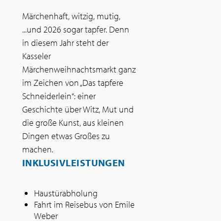
Märchenhaft, witzig, mutig,
...und 2026 sogar tapfer. Denn
in diesem Jahr steht der
Kasseler
Märchenweihnachtsmarkt ganz
im Zeichen von „Das tapfere
Schneiderlein“: einer
Geschichte über Witz, Mut und
die große Kunst, aus kleinen
Dingen etwas Großes zu
machen.
INKLUSIVLEISTUNGEN
Haustürabholung
Fahrt im Reisebus von Emile
Weber