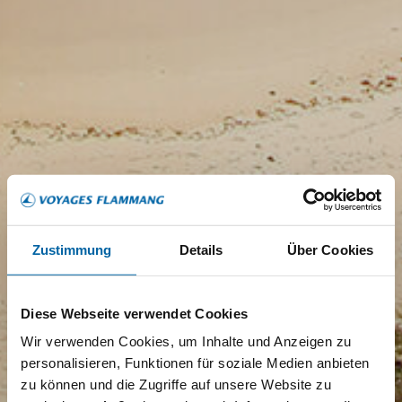
Zustimmung
Details
Über Cookies
Diese Webseite verwendet Cookies
Wir verwenden Cookies, um Inhalte und Anzeigen zu
personalisieren, Funktionen für soziale Medien anbieten
zu können und die Zugriffe auf unsere Website zu