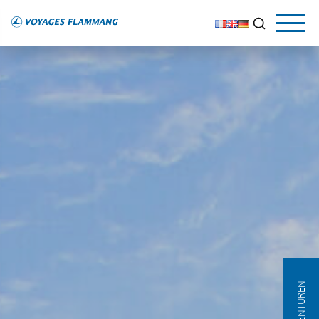
AGENTUREN