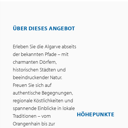
ÜBER DIESES ANGEBOT
Erleben Sie die Algarve abseits
der bekannten Pfade – mit
charmanten Dörfern,
historischen Städten und
beeindruckender Natur.
Freuen Sie sich auf
authentische Begegnungen,
regionale Köstlichkeiten und
spannende Einblicke in lokale
HÖHEPUNKTE
Traditionen – vom
Orangenhain bis zur