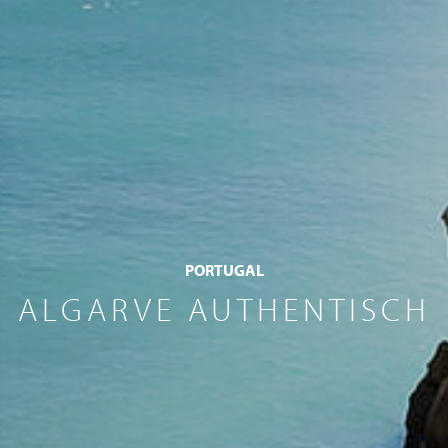
PORTUGAL
ALGARVE AUTHENTISCH