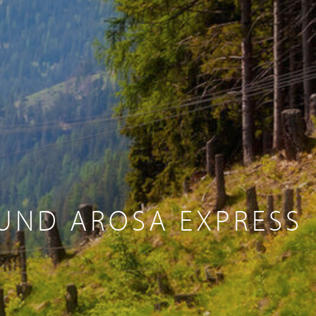
 UND AROSA EXPRESS