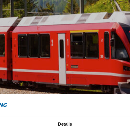
Details