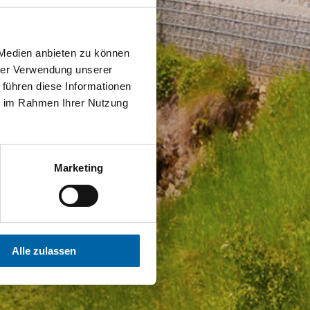
 Medien anbieten zu können
hrer Verwendung unserer
 führen diese Informationen
ie im Rahmen Ihrer Nutzung
Marketing
Alle zulassen