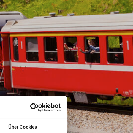
Über Cookies