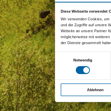
Diese Webseite verwendet 
Wir verwenden Cookies, um I
und die Zugriffe auf unsere 
Website an unsere Partner fü
möglicherweise mit weiteren
der Dienste gesammelt habe
Einwilligungsauswahl
Notwendig
Ablehnen