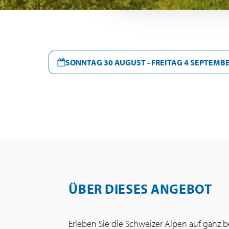
SONNTAG 30 AUGUST - FREITAG 4 SEPTEMBE
ÜBER DIESES ANGEBOT
Erleben Sie die Schweizer Alpen auf ganz 