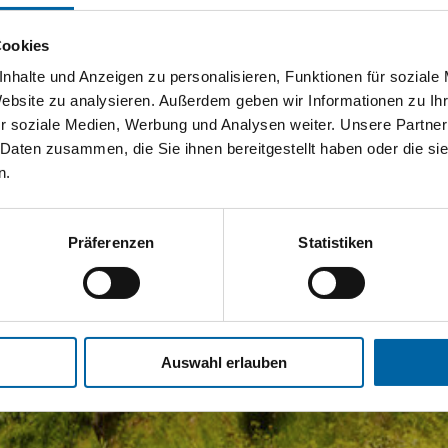
Cookies
nhalte und Anzeigen zu personalisieren, Funktionen für soziale
Website zu analysieren. Außerdem geben wir Informationen zu I
r soziale Medien, Werbung und Analysen weiter. Unsere Partner
 Daten zusammen, die Sie ihnen bereitgestellt haben oder die s
n.
Präferenzen
Statistiken
Auswahl erlauben