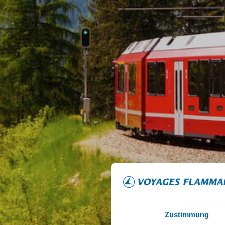
Zustimmung