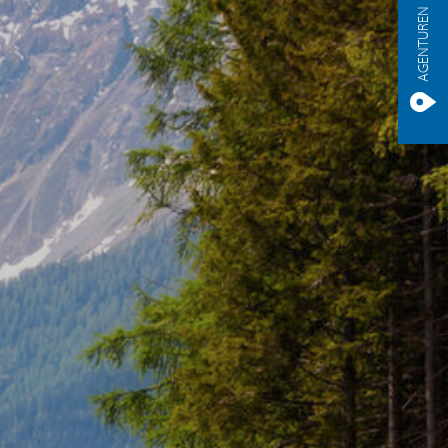
AGENTUREN