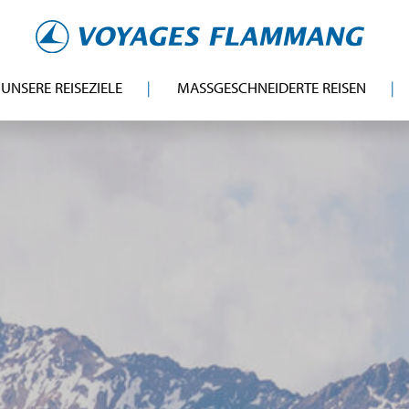
UNSERE REISEZIELE
MASSGESCHNEIDERTE REISEN