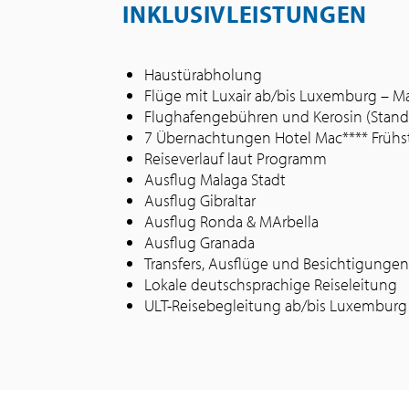
INKLUSIVLEISTUNGEN
Haustürabholung
Flüge mit Luxair ab/bis Luxemburg – 
Flughafengebühren und Kerosin (Stand
7 Übernachtungen Hotel Mac**** Frühs
Reiseverlauf laut Programm
Ausflug Malaga Stadt
Ausflug Gibraltar
Ausflug Ronda & MArbella
Ausflug Granada
Transfers, Ausflüge und Besichtigunge
Lokale deutschsprachige Reiseleitung
ULT-Reisebegleitung ab/bis Luxemburg 