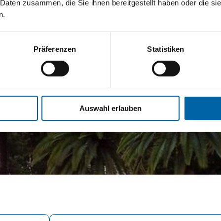
 Daten zusammen, die Sie ihnen bereitgestellt haben oder die s
n.
Präferenzen
Statistiken
Auswahl erlauben