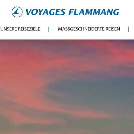
UNSERE REISEZIELE
MASSGESCHNEIDERTE REISEN