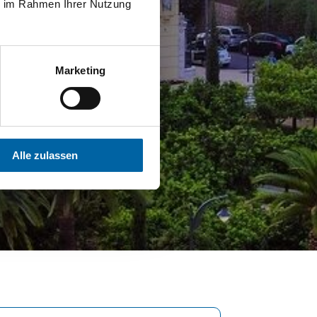
ie im Rahmen Ihrer Nutzung
Marketing
Alle zulassen