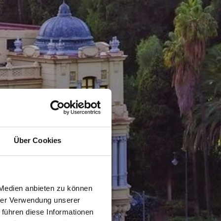
Über Cookies
 Medien anbieten zu können
hrer Verwendung unserer
 führen diese Informationen