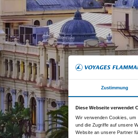
Zustimmung
Diese Webseite verwendet 
Wir verwenden Cookies, um I
und die Zugriffe auf unsere 
Website an unsere Partner fü