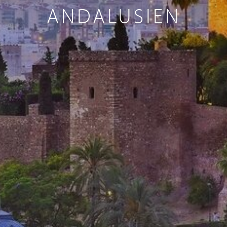
ANDALUSIEN