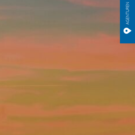
AGENTUREN