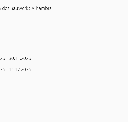
 des Bauwerks Alhambra
26 - 30.11.2026
26 - 14.12.2026