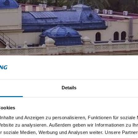
Details
Cookies
nhalte und Anzeigen zu personalisieren, Funktionen für soziale
Website zu analysieren. Außerdem geben wir Informationen zu I
r soziale Medien, Werbung und Analysen weiter. Unsere Partner