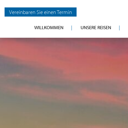
Vereinbaren Sie einen Termin
WILLKOMMEN
UNSERE REISEN