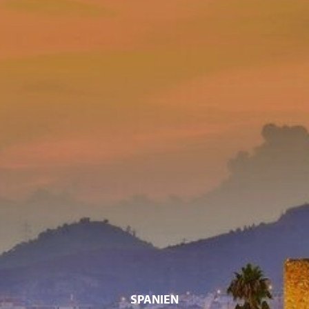
SPANIEN