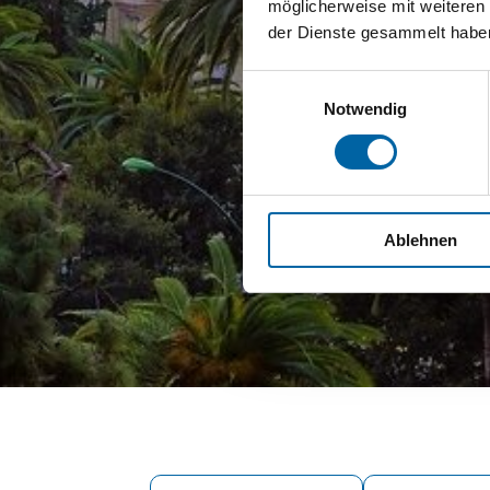
möglicherweise mit weiteren
der Dienste gesammelt habe
Einwilligungsauswahl
Notwendig
Ablehnen