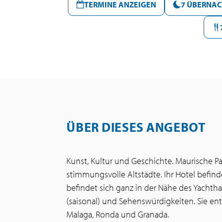
TERMINE ANZEIGEN
7 ÜBERNAC
ÜBER DIESES ANGEBOT
Kunst, Kultur und Geschichte. Maurische P
stimmungsvolle Altstädte. Ihr Hotel befind
befindet sich ganz in der Nähe des Yachtha
(saisonal) und Sehenswürdigkeiten. Sie ent
Malaga, Ronda und Granada.