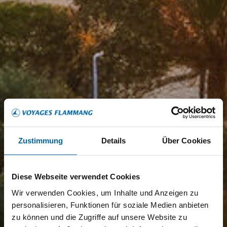
Zustimmung
Details
Über Cookies
Diese Webseite verwendet Cookies
Wir verwenden Cookies, um Inhalte und Anzeigen zu
personalisieren, Funktionen für soziale Medien anbieten
zu können und die Zugriffe auf unsere Website zu