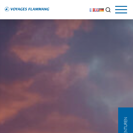
AGENTUREN