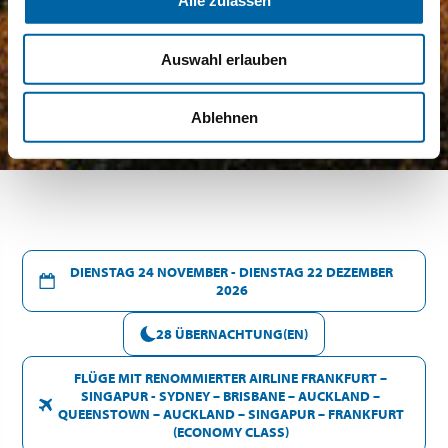
Alle zulassen
Auswahl erlauben
Ablehnen
DIENSTAG 24 NOVEMBER - DIENSTAG 22 DEZEMBER
2026
28 ÜBERNACHTUNG(EN)
FLÜGE MIT RENOMMIERTER AIRLINE FRANKFURT –
SINGAPUR - SYDNEY – BRISBANE – AUCKLAND –
QUEENSTOWN – AUCKLAND – SINGAPUR – FRANKFURT
(ECONOMY CLASS)