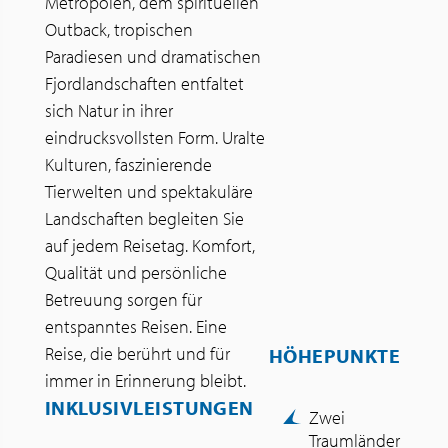
Metropolen, dem spirituellen
Outback, tropischen
Paradiesen und dramatischen
Fjordlandschaften entfaltet
sich Natur in ihrer
eindrucksvollsten Form. Uralte
Kulturen, faszinierende
Tierwelten und spektakuläre
Landschaften begleiten Sie
auf jedem Reisetag. Komfort,
Qualität und persönliche
Betreuung sorgen für
entspanntes Reisen. Eine
Reise, die berührt und für
HÖHEPUNKTE
immer in Erinnerung bleibt.
INKLUSIVLEISTUNGEN
Zwei
Traumländer