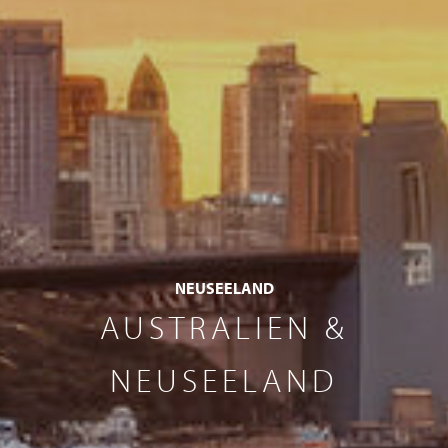
NEUSEELAND
AUSTRALIEN &
NEUSEELAND