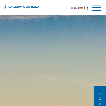
AGENTUREN