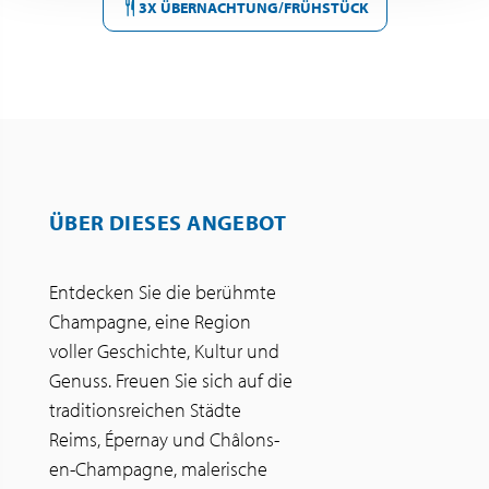
3X ÜBERNACHTUNG/FRÜHSTÜCK
ÜBER DIESES ANGEBOT
Entdecken Sie die berühmte
Champagne, eine Region
voller Geschichte, Kultur und
Genuss. Freuen Sie sich auf die
traditionsreichen Städte
Reims, Épernay und Châlons-
en-Champagne, malerische