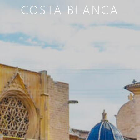
COSTA BLANCA