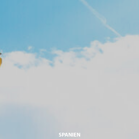
SPANIEN