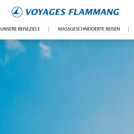
UNSERE REISEZIELE
MASSGESCHNEIDERTE REISEN