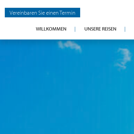
Vereinbaren Sie einen Termin
WILLKOMMEN
UNSERE REISEN