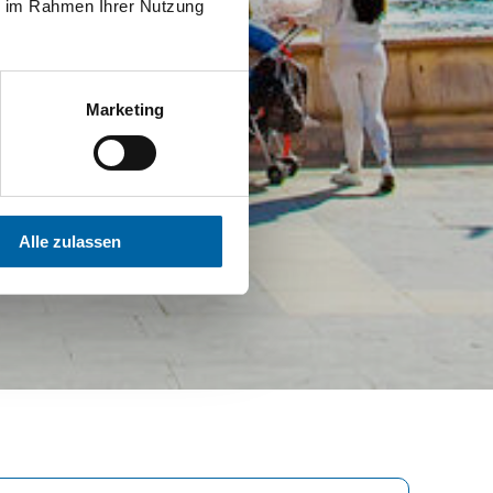
ie im Rahmen Ihrer Nutzung
Marketing
Alle zulassen