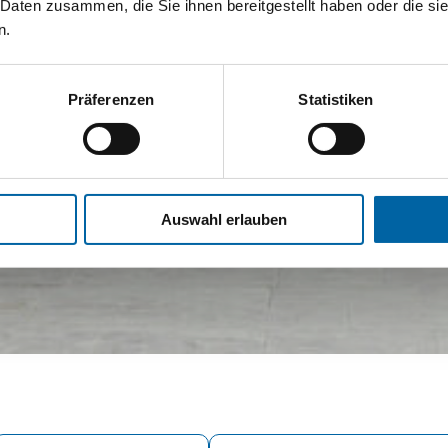
 Daten zusammen, die Sie ihnen bereitgestellt haben oder die s
n.
Präferenzen
Statistiken
Auswahl erlauben