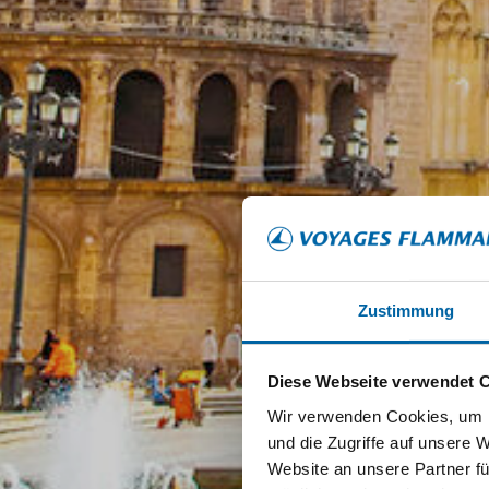
Zustimmung
Diese Webseite verwendet 
Wir verwenden Cookies, um I
und die Zugriffe auf unsere 
Website an unsere Partner fü