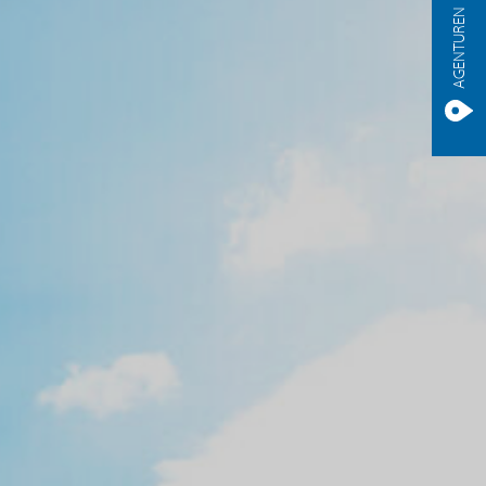
AGENTUREN