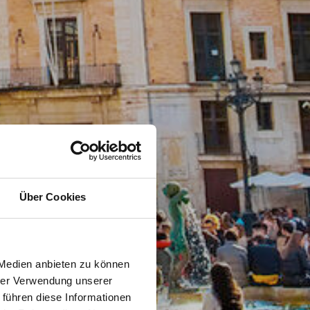
Über Cookies
 Medien anbieten zu können
hrer Verwendung unserer
 führen diese Informationen