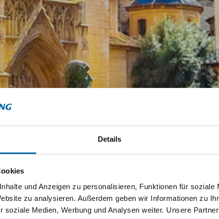
Details
Cookies
nhalte und Anzeigen zu personalisieren, Funktionen für soziale
Website zu analysieren. Außerdem geben wir Informationen zu I
r soziale Medien, Werbung und Analysen weiter. Unsere Partner