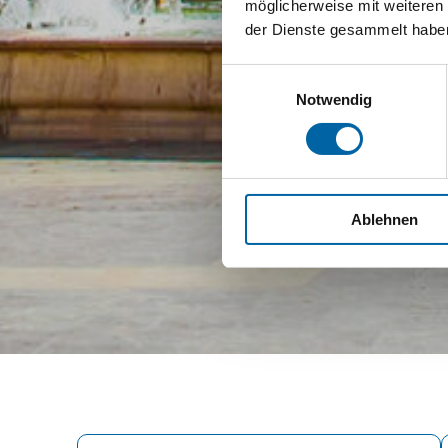
möglicherweise mit weiteren
der Dienste gesammelt habe
Einwilligungsauswahl
Notwendig
Ablehnen