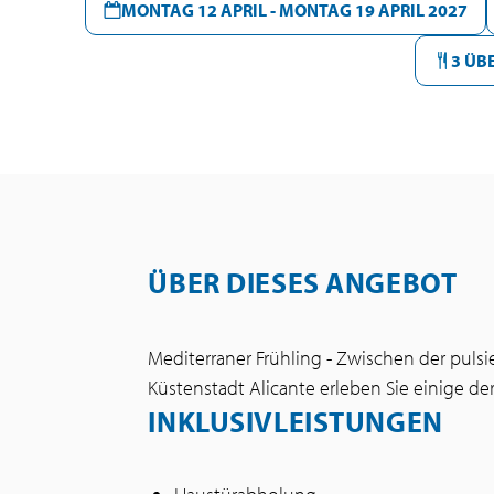
MONTAG 12 APRIL - MONTAG 19 APRIL 2027
3 ÜB
ÜBER DIESES ANGEBOT
Mediterraner Frühling - Zwischen der pul
Küstenstadt Alicante erleben Sie einige d
INKLUSIVLEISTUNGEN