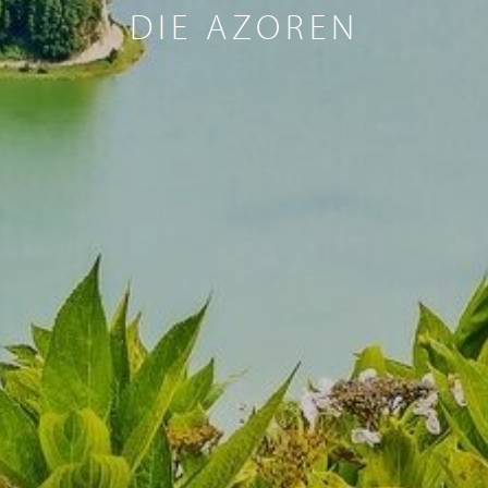
DIE AZOREN