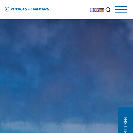
AGENTUREN