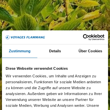
Zustimmung
Details
Über Cookies
Diese Webseite verwendet Cookies
Wir verwenden Cookies, um Inhalte und Anzeigen zu
personalisieren, Funktionen für soziale Medien anbieten
zu können und die Zugriffe auf unsere Website zu
analysieren. Außerdem geben wir Informationen zu Ihrer
Verwendung unserer Website an unsere Partner für
soziale Medien, Werbung und Analysen weiter. Unsere