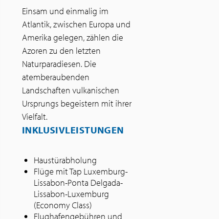
Einsam und einmalig im
Atlantik, zwischen Europa und
Amerika gelegen, zählen die
Azoren zu den letzten
Naturparadiesen. Die
atemberaubenden
Landschaften vulkanischen
Ursprungs begeistern mit ihrer
Vielfalt.
INKLUSIVLEISTUNGEN
Haustürabholung
Flüge mit Tap Luxemburg-
Lissabon-Ponta Delgada-
Lissabon-Luxemburg
(Economy Class)
Flughafengebühren und