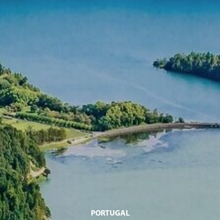
PORTUGAL