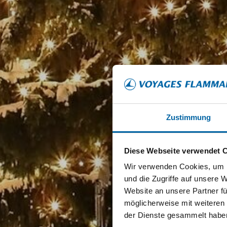
Zustimmung
Diese Webseite verwendet 
Wir verwenden Cookies, um I
und die Zugriffe auf unsere 
Website an unsere Partner fü
möglicherweise mit weiteren
der Dienste gesammelt habe