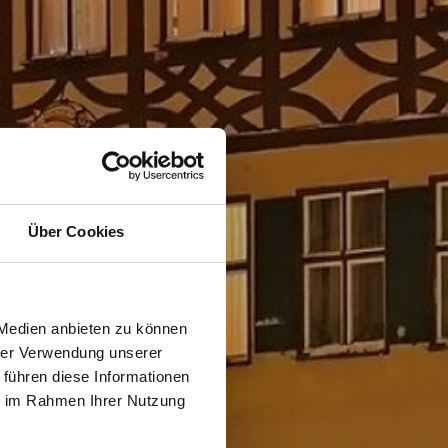
Über Cookies
 Medien anbieten zu können
hrer Verwendung unserer
 führen diese Informationen
ie im Rahmen Ihrer Nutzung