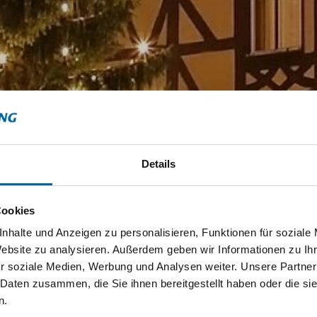
Details
Cookies
nhalte und Anzeigen zu personalisieren, Funktionen für soziale
Website zu analysieren. Außerdem geben wir Informationen zu I
r soziale Medien, Werbung und Analysen weiter. Unsere Partner
 Daten zusammen, die Sie ihnen bereitgestellt haben oder die s
n.