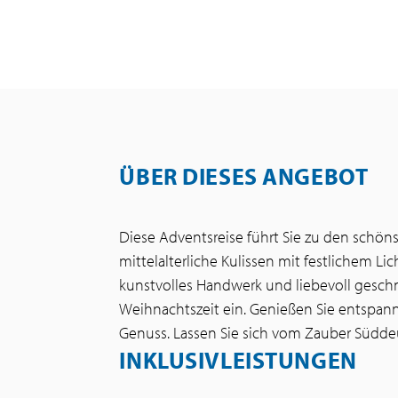
ÜBER DIESES ANGEBOT
Diese Adventsreise führt Sie zu den schön
mittelalterliche Kulissen mit festlichem L
kunstvolles Handwerk und liebevoll gesch
Weihnachtszeit ein. Genießen Sie entspan
Genuss. Lassen Sie sich vom Zauber Südde
INKLUSIVLEISTUNGEN