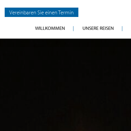
Vereinbaren Sie einen Termin
WILLKOMMEN
UNSERE REISEN