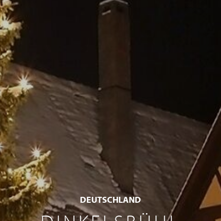
DEUTSCHLAND