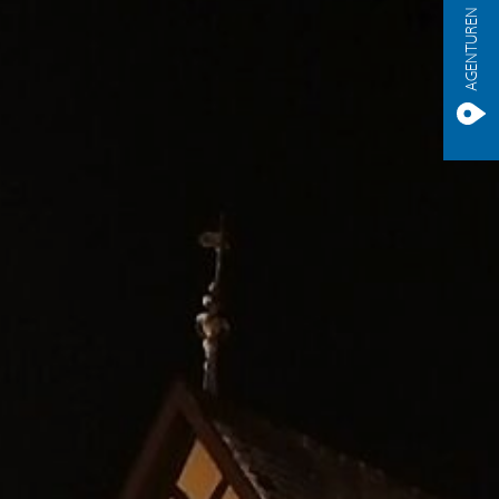
AGENTUREN