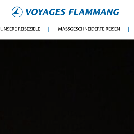
UNSERE REISEZIELE
MASSGESCHNEIDERTE REISEN