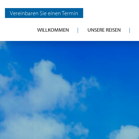
Vereinbaren Sie einen Termin
WILLKOMMEN
UNSERE REISEN