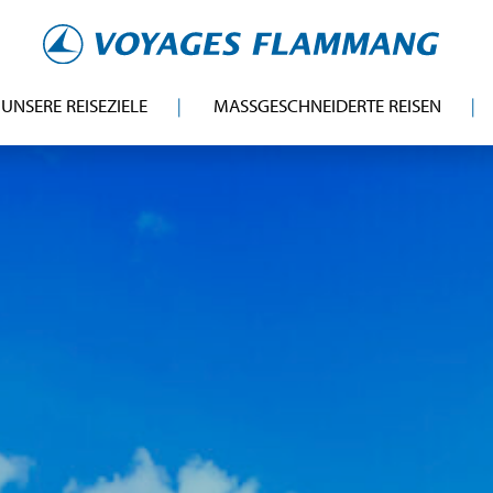
UNSERE REISEZIELE
MASSGESCHNEIDERTE REISEN