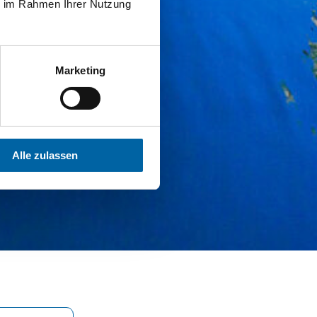
ie im Rahmen Ihrer Nutzung
Marketing
Alle zulassen