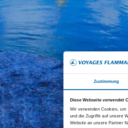
Zustimmung
Diese Webseite verwendet 
Wir verwenden Cookies, um I
und die Zugriffe auf unsere 
Website an unsere Partner fü