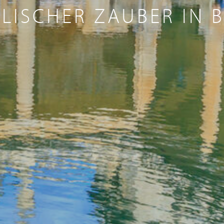
LISCHER ZAUBER IN 