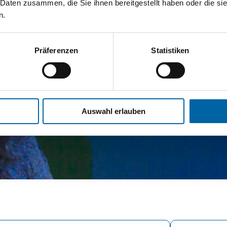
 Daten zusammen, die Sie ihnen bereitgestellt haben oder die s
n.
Präferenzen
Statistiken
Auswahl erlauben