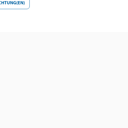
CHTUNG(EN)