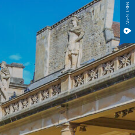
AGENTUREN