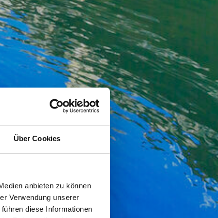
Über Cookies
 Medien anbieten zu können
hrer Verwendung unserer
 führen diese Informationen