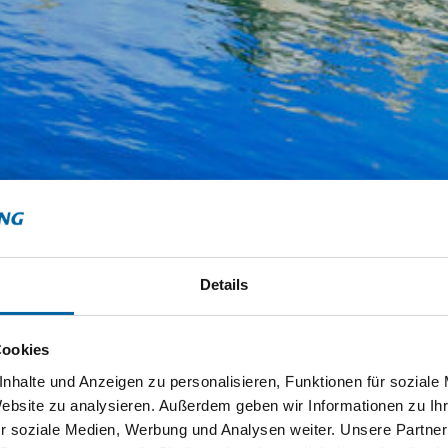
Details
Cookies
nhalte und Anzeigen zu personalisieren, Funktionen für soziale
Website zu analysieren. Außerdem geben wir Informationen zu I
r soziale Medien, Werbung und Analysen weiter. Unsere Partner