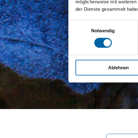
möglicherweise mit weiteren
der Dienste gesammelt habe
Einwilligungsauswahl
Notwendig
Ablehnen