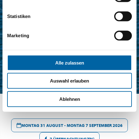
Statistiken
Marketing
Alle zulassen
Auswahl erlauben
Ablehnen
MONTAG 31 AUGUST - MONTAG 7 SEPTEMBER 2026
7 ÜBERNACHTUNG(EN)