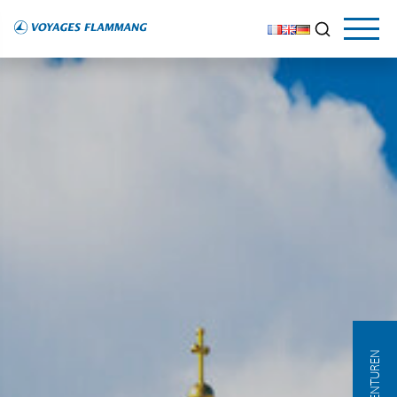
AGENTUREN