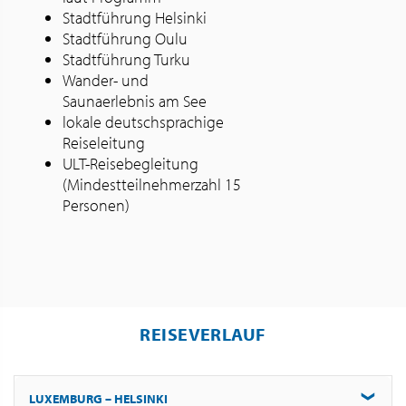
Stadtführung Helsinki
Stadtführung Oulu
Stadtführung Turku
Wander- und
Saunaerlebnis am See
lokale deutschsprachige
Reiseleitung
ULT-Reisebegleitung
(Mindestteilnehmerzahl 15
Personen)
REISEVERLAUF
LUXEMBURG – HELSINKI