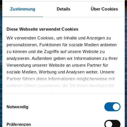
Zustimmung
Details
Über Cookies
Diese Webseite verwendet Cookies
Wir verwenden Cookies, um Inhalte und Anzeigen zu
personalisieren, Funktionen für soziale Medien anbieten
zu können und die Zugriffe auf unsere Website zu
analysieren. Außerdem geben wir Informationen zu Ihrer
Verwendung unserer Website an unsere Partner für
soziale Medien, Werbung und Analysen weiter. Unsere
Partner führen diese Informationen möglicherweise mit
weiteren Daten zusammen, die Sie ihnen bereitgestellt
haben oder die sie im Rahmen Ihrer Nutzung der Dienste
gesammelt haben.
Einwilligungsauswahl
Notwendig
Präferenzen