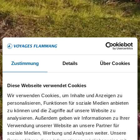
Zustimmung
Details
Über Cookies
Diese Webseite verwendet Cookies
Wir verwenden Cookies, um Inhalte und Anzeigen zu
personalisieren, Funktionen für soziale Medien anbieten
zu können und die Zugriffe auf unsere Website zu
analysieren. Außerdem geben wir Informationen zu Ihrer
Verwendung unserer Website an unsere Partner für
soziale Medien, Werbung und Analysen weiter. Unsere