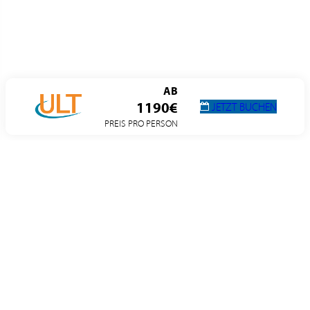
AB
1190€
JETZT BUCHEN
PREIS PRO PERSON