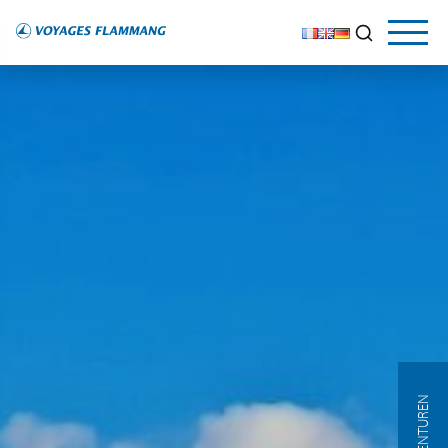
AGENTUREN