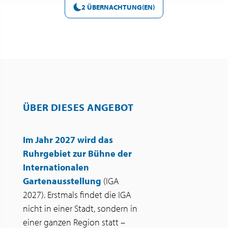
2 ÜBERNACHTUNG(EN)
ÜBER DIESES ANGEBOT
Im Jahr 2027 wird das
Ruhrgebiet zur Bühne der
Internationalen
Gartenausstellung
(IGA
2027). Erstmals findet die IGA
nicht in einer Stadt, sondern in
einer ganzen Region statt –