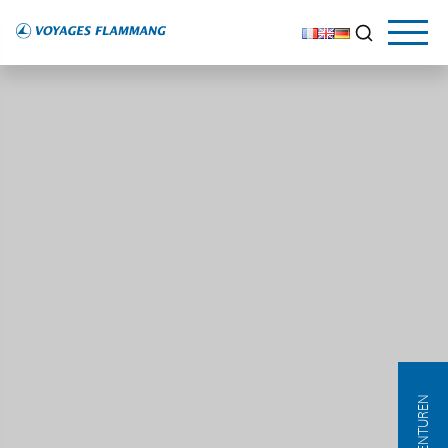
AGENTUREN