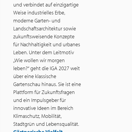
und verbindet auf einzigartige
Weise industrielles Erbe,
moderne Garten- und
Landschaftsarchitektur sowie
zukunftsweisende Konzepte
für Nachhaltigkeit und urbanes
Leben. Unter dem Leitmotiv
„Wie wollen wir morgen
leben?“ geht die IGA 2027 weit
über eine klassische
Gartenschau hinaus. Sie ist eine
Plattform für Zukunftsfragen
und ein Impulsgeber für
innovative Ideen im Bereich
Klimaschutz, Mobilität,
Stadtgrün und Lebensqualität.
Gärtnerische Vielfalt,