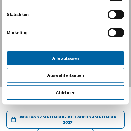
Statistiken
Marketing
Alle zulassen
Auswahl erlauben
Ablehnen
MONTAG 27 SEPTEMBER - MITTWOCH 29 SEPTEMBER
2027