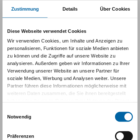
Zustimmung
Details
Über Cookies
Diese Webseite verwendet Cookies
Wir verwenden Cookies, um Inhalte und Anzeigen zu
personalisieren, Funktionen für soziale Medien anbieten
zu können und die Zugriffe auf unsere Website zu
analysieren. Außerdem geben wir Informationen zu Ihrer
Verwendung unserer Website an unsere Partner für
soziale Medien, Werbung und Analysen weiter. Unsere
Partner führen diese Informationen möglicherweise mit
weiteren Daten zusammen, die Sie ihnen bereitgestellt
haben oder die sie im Rahmen Ihrer Nutzung der Dienste
gesammelt haben.
Einwilligungsauswahl
Notwendig
Präferenzen