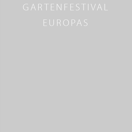
GARTENFESTIVAL
EUROPAS