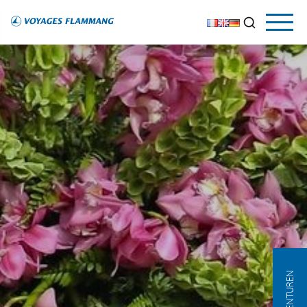
AGENTUREN