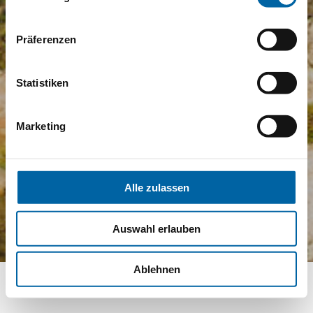
Präferenzen
Statistiken
Marketing
Alle zulassen
Auswahl erlauben
Ablehnen