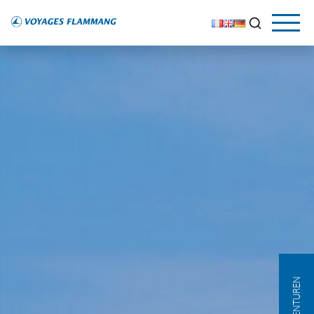
AGENTUREN