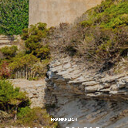
FRANKREICH