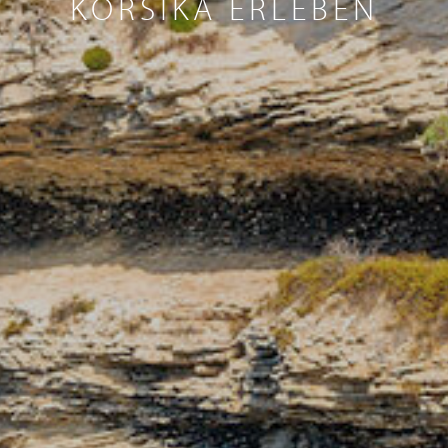
KORSIKA ERLEBEN