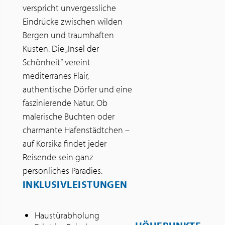
verspricht unvergessliche
Eindrücke zwischen wilden
Bergen und traumhaften
Küsten. Die „Insel der
Schönheit“ vereint
mediterranes Flair,
authentische Dörfer und eine
faszinierende Natur. Ob
malerische Buchten oder
charmante Hafenstädtchen –
auf Korsika findet jeder
Reisende sein ganz
persönliches Paradies.
INKLUSIVLEISTUNGEN
Haustürabholung