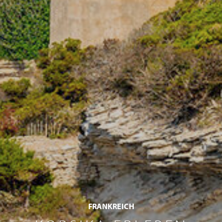
FRANKREICH