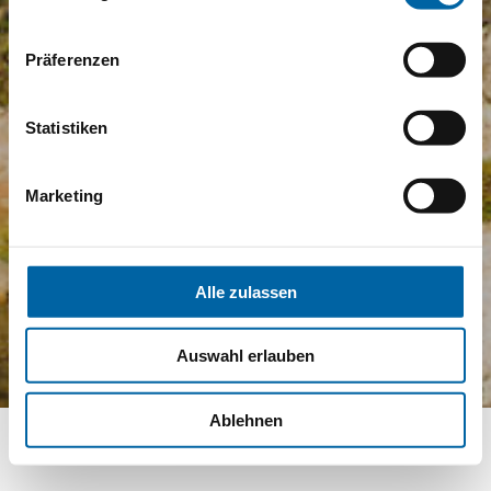
Präferenzen
Statistiken
Marketing
Alle zulassen
Auswahl erlauben
Ablehnen