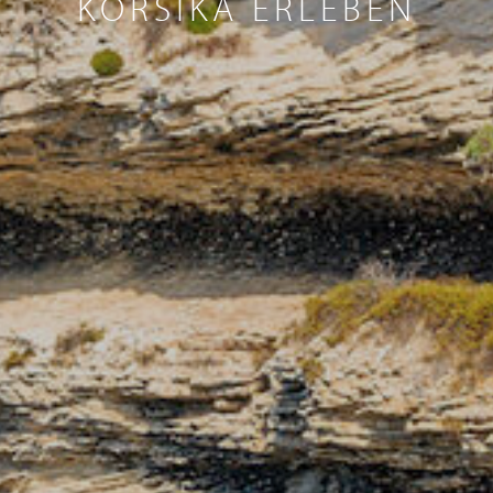
KORSIKA ERLEBEN