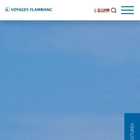
AGENTUREN