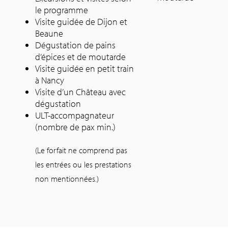
le programme
Visite guidée de Dijon et
Beaune
Dégustation de pains
d’épices et de moutarde
Visite guidée en petit train
à Nancy
Visite d’un Château avec
dégustation
ULT-accompagnateur
(nombre de pax min.)
(Le forfait ne comprend pas
les entrées ou les prestations
non mentionnées.)