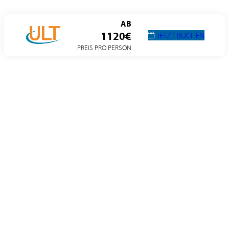
AB
1120€
JETZT BUCHEN
PREIS PRO PERSON