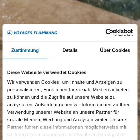
Zustimmung
Details
Über Cookies
Diese Webseite verwendet Cookies
Wir verwenden Cookies, um Inhalte und Anzeigen zu
personalisieren, Funktionen für soziale Medien anbieten
zu können und die Zugriffe auf unsere Website zu
analysieren. Außerdem geben wir Informationen zu Ihrer
Verwendung unserer Website an unsere Partner für
soziale Medien, Werbung und Analysen weiter. Unsere
Partner führen diese Informationen möglicherweise mit
weiteren Daten zusammen, die Sie ihnen bereitgestellt