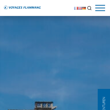
AGENTUREN