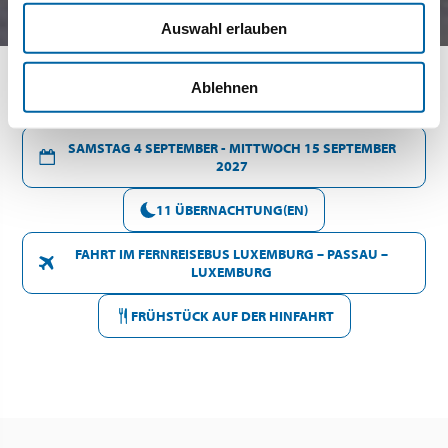
Auswahl erlauben
Ablehnen
SAMSTAG 4 SEPTEMBER - MITTWOCH 15 SEPTEMBER
2027
11 ÜBERNACHTUNG(EN)
FAHRT IM FERNREISEBUS LUXEMBURG – PASSAU –
LUXEMBURG
FRÜHSTÜCK AUF DER HINFAHRT