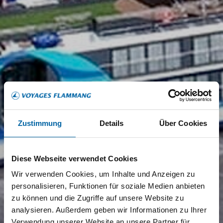
Zustimmung
Details
Über Cookies
Diese Webseite verwendet Cookies
Wir verwenden Cookies, um Inhalte und Anzeigen zu
personalisieren, Funktionen für soziale Medien anbieten
zu können und die Zugriffe auf unsere Website zu
analysieren. Außerdem geben wir Informationen zu Ihrer
Verwendung unserer Website an unsere Partner für