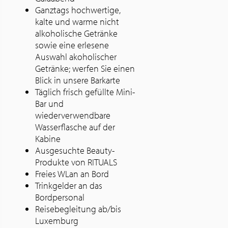
Ganztags hochwertige,
kalte und warme nicht
alkoholische Getränke
sowie eine erlesene
Auswahl akoholischer
Getränke; werfen Sie einen
Blick in unsere Barkarte
Täglich frisch gefüllte Mini-
Bar und
wiederverwendbare
Wasserflasche auf der
Kabine
Ausgesuchte Beauty-
Produkte von RITUALS
Freies WLan an Bord
Trinkgelder an das
Bordpersonal
Reisebegleitung ab/bis
Luxemburg