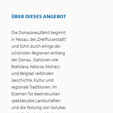
ÜBER DIESES ANGEBOT
Die Donaukreuzfahrt beginnt
in Passau, der „Dreiflüssestadt“,
und führt durch einige der
schönsten Regionen entlang
der Donau. Stationen wie
Bratislava, Kalocsa, Mohács
und Belgrad verbinden
Geschichte, Kultur und
regionale Traditionen. Im
Eisernen Tor beeindrucken
spektakuläre Landschaften
und die Festung von Golubac