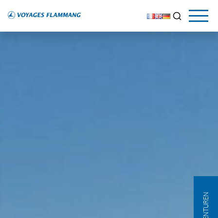
AGENTUREN