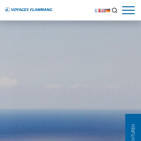
AGENTUREN