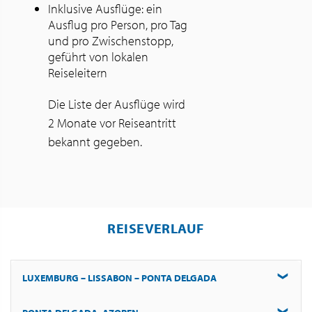
Inklusive Ausflüge: ein
Ausflug pro Person, pro Tag
und pro Zwischenstopp,
geführt von lokalen
Reiseleitern
Die Liste der Ausflüge wird
2 Monate vor Reiseantritt
bekannt gegeben.
REISEVERLAUF
LUXEMBURG – LISSABON – PONTA DELGADA