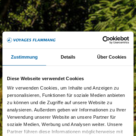
Zustimmung
Details
Über Cookies
Diese Webseite verwendet Cookies
Wir verwenden Cookies, um Inhalte und Anzeigen zu
personalisieren, Funktionen für soziale Medien anbieten
zu können und die Zugriffe auf unsere Website zu
analysieren. Außerdem geben wir Informationen zu Ihrer
Verwendung unserer Website an unsere Partner für
soziale Medien, Werbung und Analysen weiter. Unsere
Partner führen diese Informationen möglicherweise mit