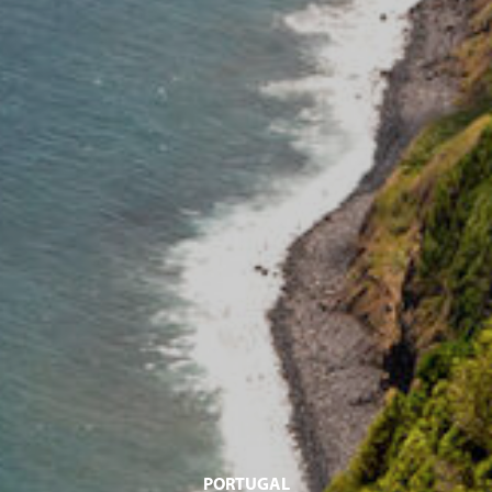
PORTUGAL