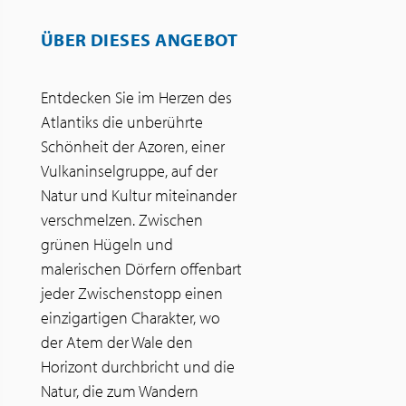
ÜBER DIESES ANGEBOT
Entdecken Sie im Herzen des
Atlantiks die unberührte
Schönheit der Azoren, einer
Vulkaninselgruppe, auf der
Natur und Kultur miteinander
verschmelzen. Zwischen
grünen Hügeln und
malerischen Dörfern offenbart
jeder Zwischenstopp einen
einzigartigen Charakter, wo
der Atem der Wale den
Horizont durchbricht und die
Natur, die zum Wandern