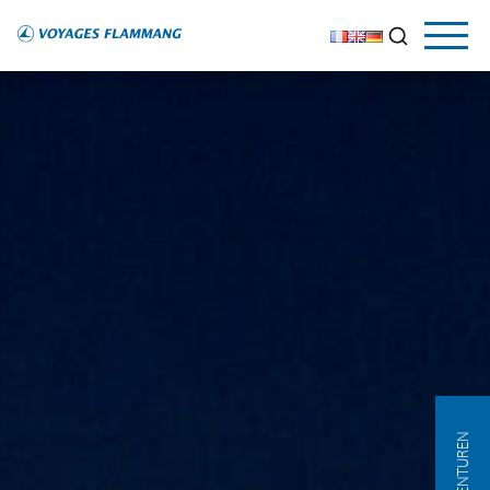
AGENTUREN