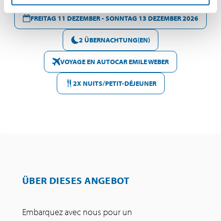
FREITAG 11 DEZEMBER - SONNTAG 13 DEZEMBER 2026
2 ÜBERNACHTUNG(EN)
VOYAGE EN AUTOCAR EMILE WEBER
2X NUITS/PETIT-DÉJEUNER
ÜBER DIESES ANGEBOT
Embarquez avec nous pour un