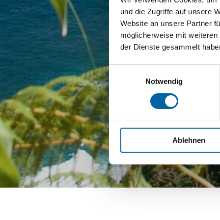
und die Zugriffe auf unsere 
Website an unsere Partner fü
möglicherweise mit weiteren
der Dienste gesammelt habe
Einwilligungsauswahl
Notwendig
Ablehnen