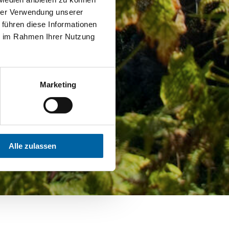
hrer Verwendung unserer
 führen diese Informationen
ie im Rahmen Ihrer Nutzung
Marketing
Alle zulassen