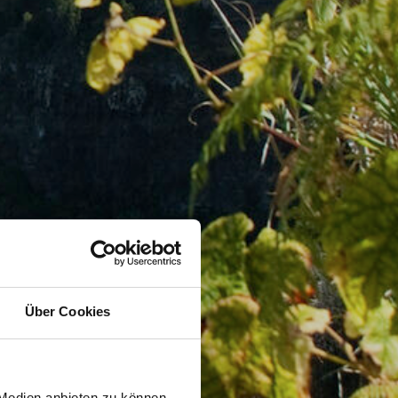
Über Cookies
 Medien anbieten zu können