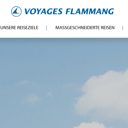
UNSERE REISEZIELE
MASSGESCHNEIDERTE REISEN