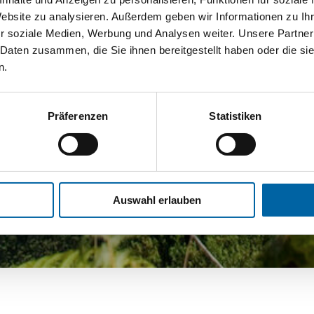
Website zu analysieren. Außerdem geben wir Informationen zu I
r soziale Medien, Werbung und Analysen weiter. Unsere Partner
 Daten zusammen, die Sie ihnen bereitgestellt haben oder die s
n.
Präferenzen
Statistiken
Auswahl erlauben