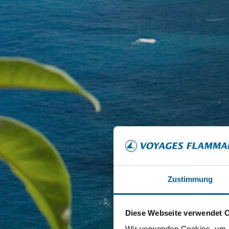
Zustimmung
Diese Webseite verwendet 
Wir verwenden Cookies, um I