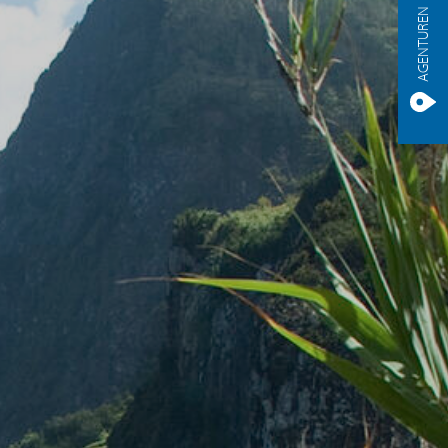
AGENTUREN