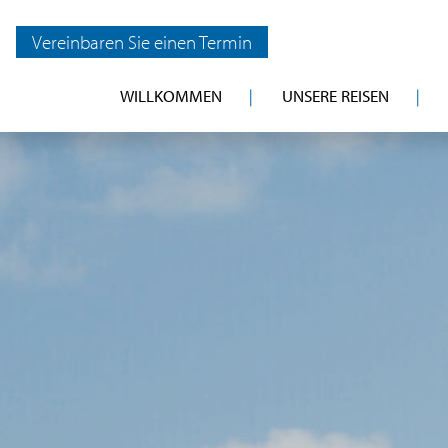
Vereinbaren Sie einen Termin
WILLKOMMEN
UNSERE REISEN