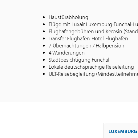
Haustürabholung
Flüge mit Luxair Luxemburg-Funchal-L
Flughafengebühren und Kerosin (Stand 
Transfer Flughafen-Hotel-Flughafen
7 Übernachtungen / Halbpension
4 Wanderungen
Stadtbesichtigung Funchal
Lokale deutschsprachige Reiseleitung
ULT-Reisebegleitung (Mindestteilnehmer
LUXEMBURG 