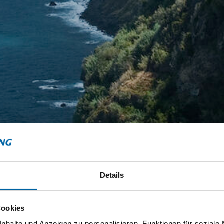
Details
Cookies
nhalte und Anzeigen zu personalisieren, Funktionen für soziale