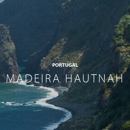
PORTUGAL
MADEIRA HAUTNAH