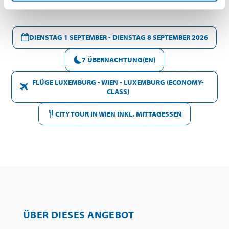
DIENSTAG 1 SEPTEMBER - DIENSTAG 8 SEPTEMBER 2026
7 ÜBERNACHTUNG(EN)
FLÜGE LUXEMBURG - WIEN - LUXEMBURG (ECONOMY-
CLASS)
CITY TOUR IN WIEN INKL. MITTAGESSEN
ÜBER DIESES ANGEBOT