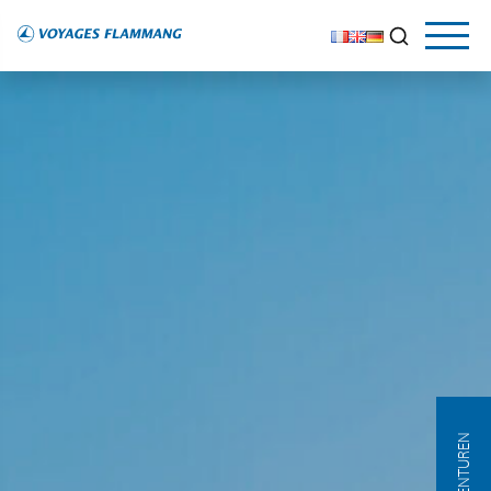
AGENTUREN