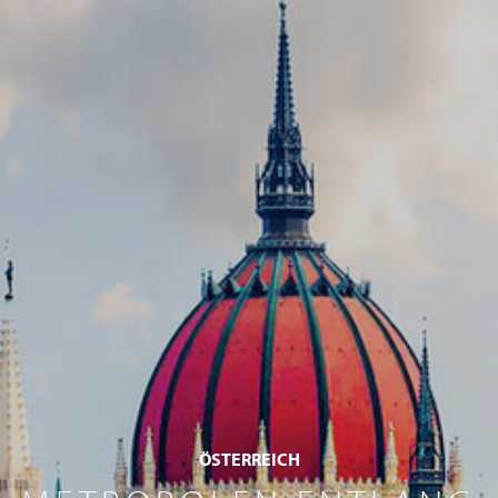
ÖSTERREICH