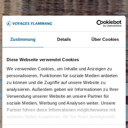
Zustimmung
Details
Über Cookies
Diese Webseite verwendet Cookies
Wir verwenden Cookies, um Inhalte und Anzeigen zu
personalisieren, Funktionen für soziale Medien anbieten
zu können und die Zugriffe auf unsere Website zu
analysieren. Außerdem geben wir Informationen zu Ihrer
Verwendung unserer Website an unsere Partner für
soziale Medien, Werbung und Analysen weiter. Unsere
Partner führen diese Informationen möglicherweise mit
weiteren Daten zusammen, die Sie ihnen bereitgestellt
haben oder die sie im Rahmen Ihrer Nutzung der Dienste