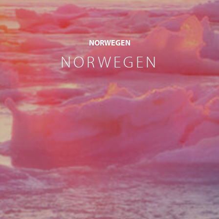
NORWEGEN
NORWEGEN