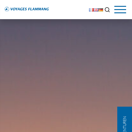
AGENTUREN