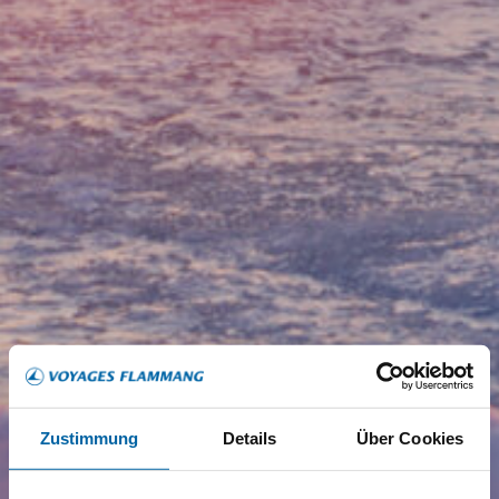
Zustimmung
Details
Über Cookies