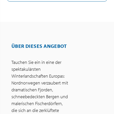
ÜBER DIESES ANGEBOT
Tauchen Sie ein in eine der
spektakulärsten
Winterlandschaften Europas:
Nordnorwegen verzaubert mit
dramatischen Fjorden,
schneebedeckten Bergen und
malerischen Fischerdörfern,
die sich an die zerklüftete