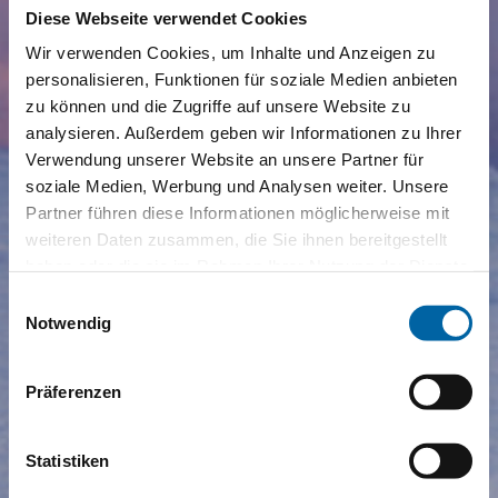
Diese Webseite verwendet Cookies
Wir verwenden Cookies, um Inhalte und Anzeigen zu
personalisieren, Funktionen für soziale Medien anbieten
zu können und die Zugriffe auf unsere Website zu
analysieren. Außerdem geben wir Informationen zu Ihrer
Verwendung unserer Website an unsere Partner für
soziale Medien, Werbung und Analysen weiter. Unsere
Partner führen diese Informationen möglicherweise mit
weiteren Daten zusammen, die Sie ihnen bereitgestellt
haben oder die sie im Rahmen Ihrer Nutzung der Dienste
gesammelt haben.
Einwilligungsauswahl
Notwendig
Präferenzen
Statistiken