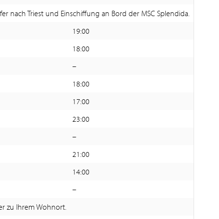
r nach Triest und Einschiffung an Bord der MSC Splendida.
19:00
18:00
–
18:00
17:00
23:00
–
21:00
14:00
–
er zu Ihrem Wohnort.