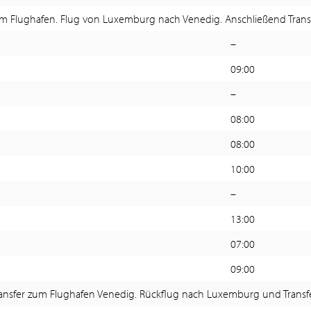
m Flughafen. Flug von Luxemburg nach Venedig. Anschließend Transfe
–
09:00
–
08:00
08:00
10:00
–
13:00
07:00
09:00
ansfer zum Flughafen Venedig. Rückflug nach Luxemburg und Transf