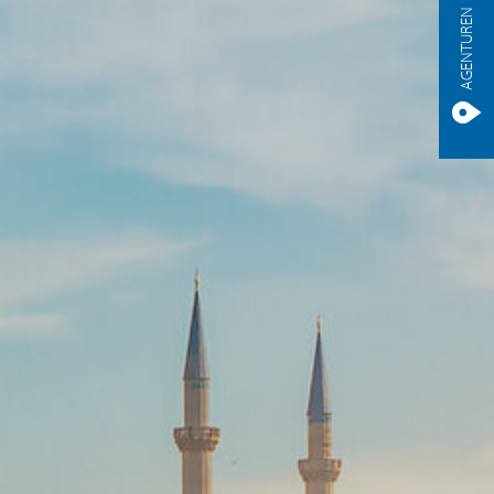
AGENTUREN