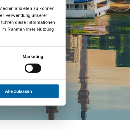
 Medien anbieten zu können
hrer Verwendung unserer
 führen diese Informationen
ie im Rahmen Ihrer Nutzung
Marketing
Alle zulassen