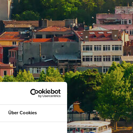
Über Cookies