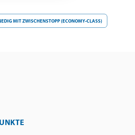
NEDIG MIT ZWISCHENSTOPP (ECONOMY-CLASS)
UNKTE