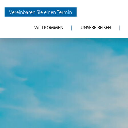
Vereinbaren Sie einen Termin
WILLKOMMEN
UNSERE REISEN