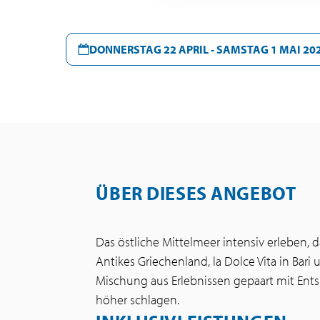
DONNERSTAG 22 APRIL - SAMSTAG 1 MAI 20
ÜBER DIESES ANGEBOT
Das östliche Mittelmeer intensiv erleben, 
Antikes Griechenland, la Dolce Vita in Bari 
Mischung aus Erlebnissen gepaart mit Ents
höher schlagen.