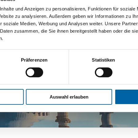
nhalte und Anzeigen zu personalisieren, Funktionen für soziale
Website zu analysieren. Außerdem geben wir Informationen zu I
r soziale Medien, Werbung und Analysen weiter. Unsere Partner
 Daten zusammen, die Sie ihnen bereitgestellt haben oder die s
n.
Präferenzen
Statistiken
Auswahl erlauben