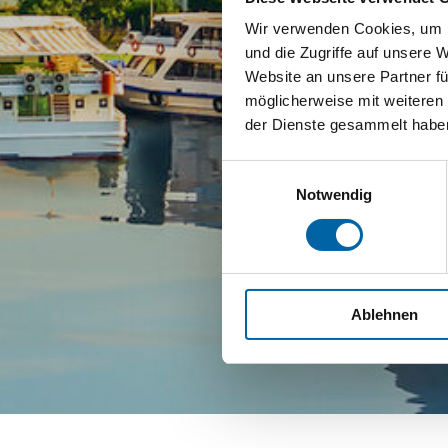
Wir verwenden Cookies, um I
und die Zugriffe auf unsere 
Website an unsere Partner fü
möglicherweise mit weiteren
der Dienste gesammelt habe
Einwilligungsauswahl
Notwendig
Ablehnen