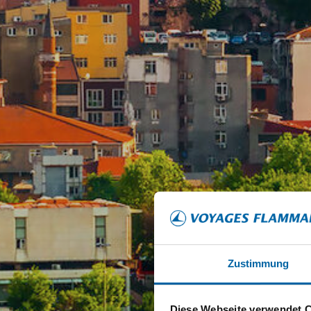
Zustimmung
Diese Webseite verwendet 