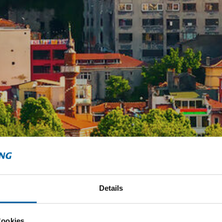
Details
Cookies