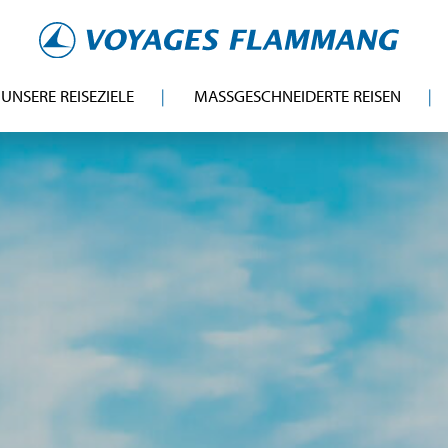
UNSERE REISEZIELE
MASSGESCHNEIDERTE REISEN