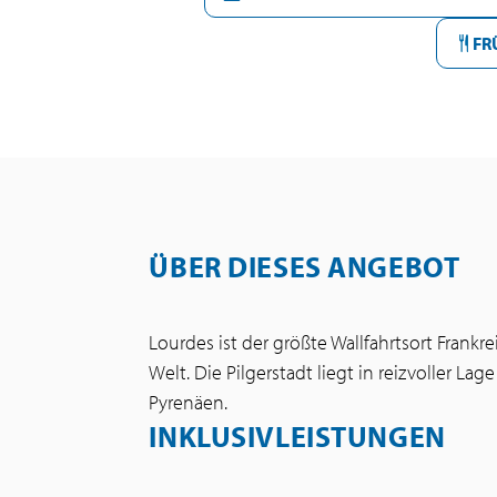
FR
ÜBER DIESES ANGEBOT
Lourdes ist der größte Wallfahrtsort Frank
Welt. Die Pilgerstadt liegt in reizvoller L
Pyrenäen.
INKLUSIVLEISTUNGEN