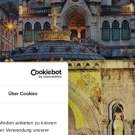
Über Cookies
 Medien anbieten zu können
hrer Verwendung unserer