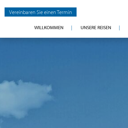
Vereinbaren Sie einen Termin
WILLKOMMEN
UNSERE REISEN