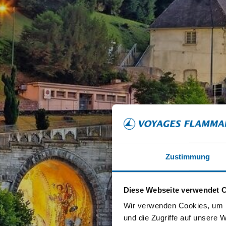
Zustimmung
Diese Webseite verwendet 
Wir verwenden Cookies, um I
und die Zugriffe auf unsere 