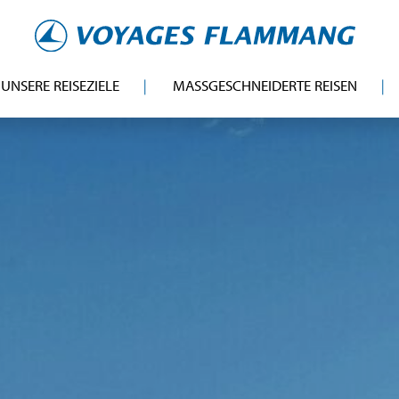
UNSERE REISEZIELE
MASSGESCHNEIDERTE REISEN