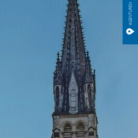
AGENTUREN