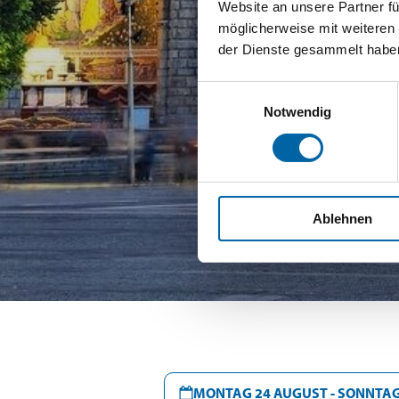
Website an unsere Partner fü
möglicherweise mit weiteren
der Dienste gesammelt habe
Einwilligungsauswahl
Notwendig
Ablehnen
MONTAG 24 AUGUST - SONNTAG