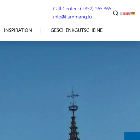
Call Center : (+352) 265 365
info@flammang.lu
INSPIRATION
GESCHENKGUTSCHEINE