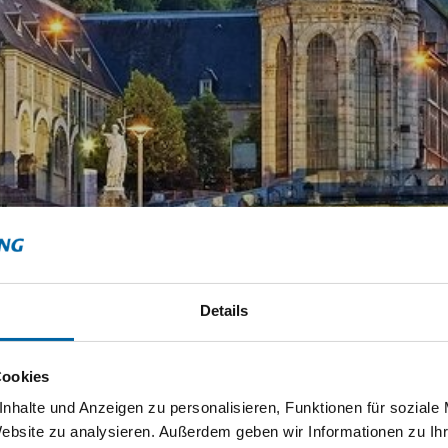
Details
Cookies
nhalte und Anzeigen zu personalisieren, Funktionen für soziale
Website zu analysieren. Außerdem geben wir Informationen zu I