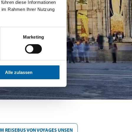
 führen diese Informationen
ie im Rahmen Ihrer Nutzung
Marketing
Alle zulassen
IM REISEBUS VON VOYAGES UNSEN