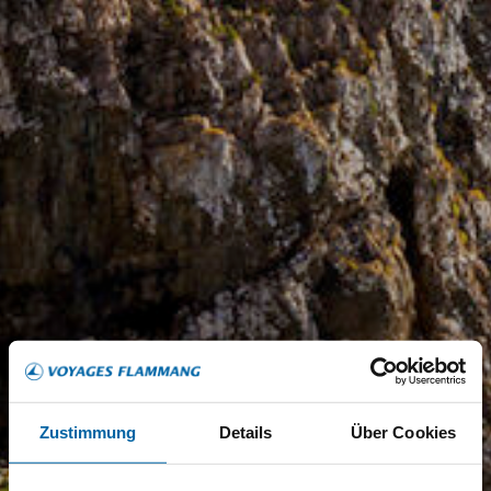
Zustimmung
Details
Über Cookies