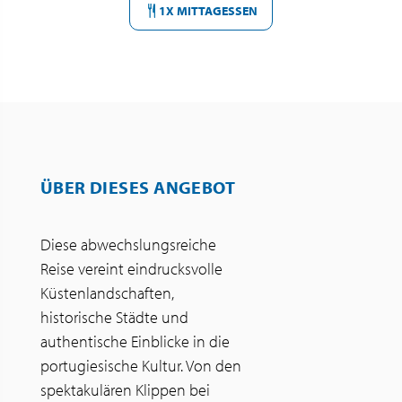
1X MITTAGESSEN
ÜBER DIESES ANGEBOT
Diese abwechslungsreiche
Reise vereint eindrucksvolle
Küstenlandschaften,
historische Städte und
authentische Einblicke in die
portugiesische Kultur. Von den
spektakulären Klippen bei