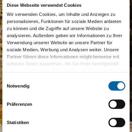
Diese Webseite verwendet Cookies
Wir verwenden Cookies, um Inhalte und Anzeigen zu
personalisieren, Funktionen für soziale Medien anbieten
zu können und die Zugriffe auf unsere Website zu
analysieren. Außerdem geben wir Informationen zu Ihrer
Verwendung unserer Website an unsere Partner für
soziale Medien, Werbung und Analysen weiter. Unsere
Partner führen diese Informationen möglicherweise mit
weiteren Daten zusammen, die Sie ihnen bereitgestellt
haben oder die sie im Rahmen Ihrer Nutzung der Dienste
gesammelt haben.
Einwilligungsauswahl
Notwendig
Präferenzen
Statistiken