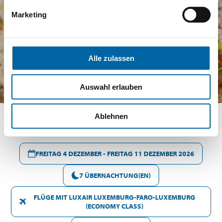
Marketing
Alle zulassen
Auswahl erlauben
Ablehnen
FREITAG 4 DEZEMBER - FREITAG 11 DEZEMBER 2026
7 ÜBERNACHTUNG(EN)
FLÜGE MIT LUXAIR LUXEMBURG-FARO-LUXEMBURG
(ECONOMY CLASS)