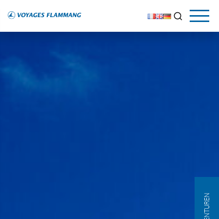
AGENTUREN