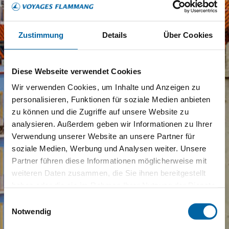
Zustimmung
Details
Über Cookies
Diese Webseite verwendet Cookies
Wir verwenden Cookies, um Inhalte und Anzeigen zu
personalisieren, Funktionen für soziale Medien anbieten
zu können und die Zugriffe auf unsere Website zu
analysieren. Außerdem geben wir Informationen zu Ihrer
Verwendung unserer Website an unsere Partner für
soziale Medien, Werbung und Analysen weiter. Unsere
Partner führen diese Informationen möglicherweise mit
weiteren Daten zusammen, die Sie ihnen bereitgestellt
haben oder die sie im Rahmen Ihrer Nutzung der Dienste
gesammelt haben.
Einwilligungsauswahl
Notwendig