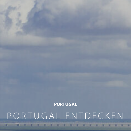
PORTUGAL
PORTUGAL ENTDECKEN