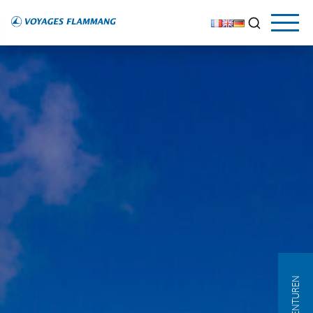
AGENTUREN