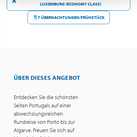
LUXEMBURG (ECONOMY CLASS)
7 ÜBERNACHTUNGEN/FRÜHSTÜCK
ÜBER DIESES ANGEBOT
Entdecken Sie die schönsten
Seiten Portugals auf einer
abwechslungsreichen
Rundreise von Porto bis zur
Algarve. Freuen Sie sich auf