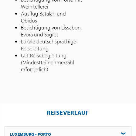
Weinkellerei
Ausflug Batalah und
Obidos
Besichtigung von Lissabon,
Evora und Sagres
Lokale deutschsprachige
Reiseleitung
ULT-Reisebegleitung
(Mindestteilnehmerzahl
erforderlich)
REISEVERLAUF
LUXEMBURG - PORTO