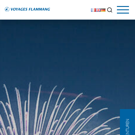
AGENTUREN