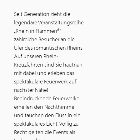
Seit Generation zieht die
legendäre Veranstaltungsreihe
„Rhein in Flammen®“
zahlreiche Besucher an die
Ufer des romantischen Rheins.
Auf unseren Rhein-
Kreuzfahrten sind Sie hautnah
mit dabei und erleben das
spektakuläre Feuerwerk auf
nächster Nähe!
Beeindruckende Feuerwerke
erhellen den Nachthimmel
und tauchen den Fluss in ein
spektakuläres Licht. Völlig zu
Recht gelten die Events als