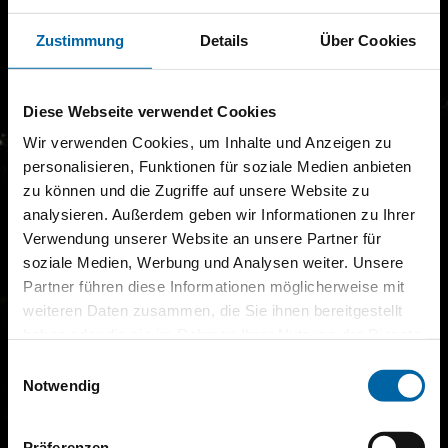
Zustimmung
Details
Über Cookies
Diese Webseite verwendet Cookies
Wir verwenden Cookies, um Inhalte und Anzeigen zu
personalisieren, Funktionen für soziale Medien anbieten
zu können und die Zugriffe auf unsere Website zu
analysieren. Außerdem geben wir Informationen zu Ihrer
Verwendung unserer Website an unsere Partner für
soziale Medien, Werbung und Analysen weiter. Unsere
Partner führen diese Informationen möglicherweise mit
weiteren Daten zusammen, die Sie ihnen bereitgestellt
haben oder die sie im Rahmen Ihrer Nutzung der Dienste
gesammelt haben.
Einwilligungsauswahl
Notwendig
Präferenzen