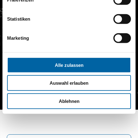
Statistiken
Marketing
Alle zulassen
Auswahl erlauben
Ablehnen