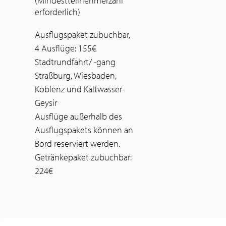
(Mindestteilnehmerzahl
erforderlich)
Ausflugspaket zubuchbar,
4 Ausflüge: 155€
Stadtrundfahrt/ -gang
Straßburg, Wiesbaden,
Koblenz und Kaltwasser-
Geysir
Ausflüge außerhalb des
Ausflugspakets können an
Bord reserviert werden.
Getränkepaket zubuchbar:
224€