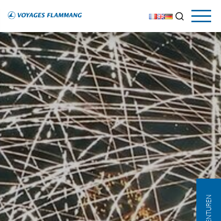
AGENTUREN