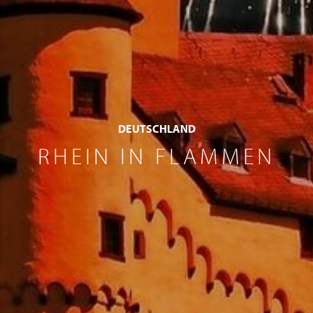
DEUTSCHLAND
RHEIN IN FLAMMEN