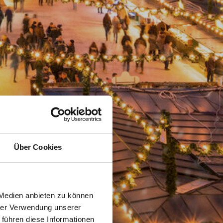
Über Cookies
 Medien anbieten zu können
hrer Verwendung unserer
 führen diese Informationen