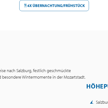
4X ÜBERNACHTUNG/FRÜHSTÜCK
ise nach Salzburg, festlich geschmückte
und besondere Wintermomente in der Mozartstadt.
HÖHEP
Salzbu