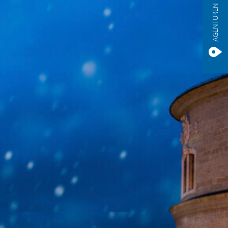
AGENTUREN