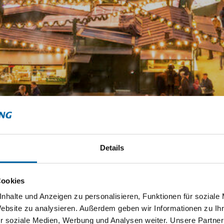
Details
Cookies
nhalte und Anzeigen zu personalisieren, Funktionen für soziale
Website zu analysieren. Außerdem geben wir Informationen zu I
r soziale Medien, Werbung und Analysen weiter. Unsere Partner