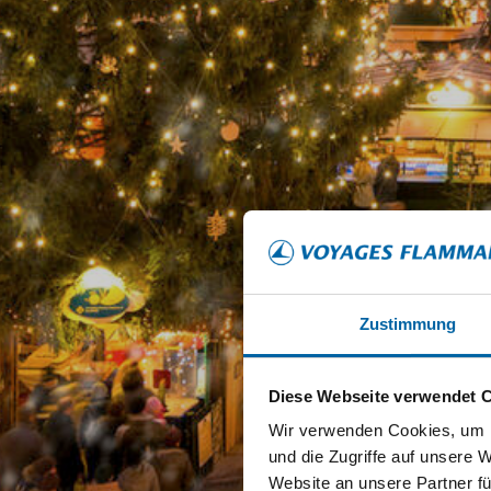
Zustimmung
Diese Webseite verwendet 
Wir verwenden Cookies, um I
und die Zugriffe auf unsere 
Website an unsere Partner fü