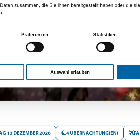
 Daten zusammen, die Sie ihnen bereitgestellt haben oder die s
n.
Präferenzen
Statistiken
Auswahl erlauben
AG 13 DEZEMBER 2026
4 ÜBERNACHTUNG(EN)
FA