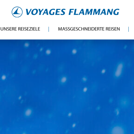
UNSERE REISEZIELE
MASSGESCHNEIDERTE REISEN