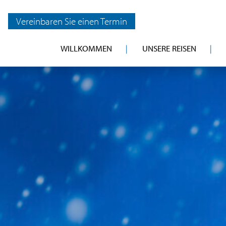
Vereinbaren Sie einen Termin
WILLKOMMEN
UNSERE REISEN