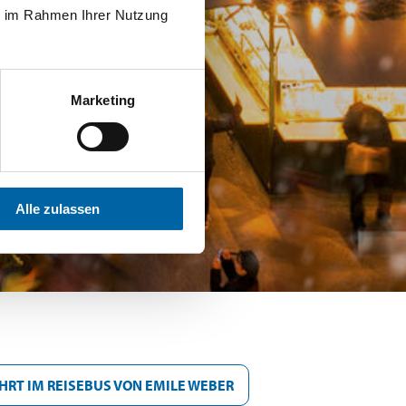
ie im Rahmen Ihrer Nutzung
Marketing
Alle zulassen
HRT IM REISEBUS VON EMILE WEBER