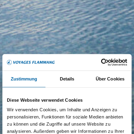
Zustimmung
Details
Über Cookies
Diese Webseite verwendet Cookies
Wir verwenden Cookies, um Inhalte und Anzeigen zu
personalisieren, Funktionen für soziale Medien anbieten
zu können und die Zugriffe auf unsere Website zu
analysieren. Außerdem geben wir Informationen zu Ihrer