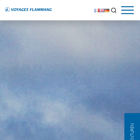
AGENTUREN