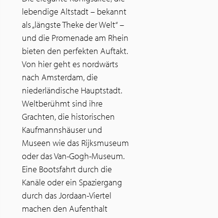
lebendige Altstadt – bekannt
als „längste Theke der Welt“ –
und die Promenade am Rhein
bieten den perfekten Auftakt.
Von hier geht es nordwärts
nach Amsterdam, die
niederländische Hauptstadt.
Weltberühmt sind ihre
Grachten, die historischen
Kaufmannshäuser und
Museen wie das Rijksmuseum
oder das Van-Gogh-Museum.
Eine Bootsfahrt durch die
Kanäle oder ein Spaziergang
durch das Jordaan-Viertel
machen den Aufenthalt