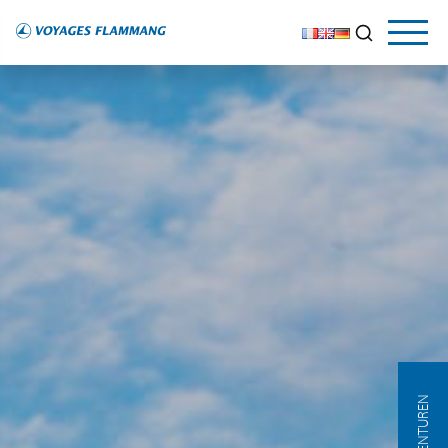
AGENTUREN