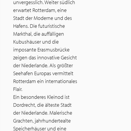
unvergesslich. Weiter südlich
erwartet Rotterdam, eine
Stadt der Moderne und des
Hafens. Die futuristische
Markthal, die auffälligen
Kubushäuser und die
imposante Erasmusbrücke
zeigen das innovative Gesicht
der Niederlande. Als größter
Seehafen Europas vermittelt
Rotterdam ein internationales
Flair.
Ein besonderes Kleinod ist
Dordrecht, die älteste Stadt
der Niederlande. Malerische
Grachten, jahrhundertealte
Speicherhäuser und eine