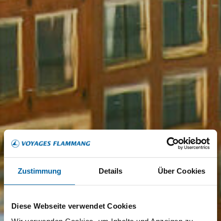
Zustimmung
Details
Über Cookies
Diese Webseite verwendet Cookies