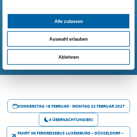
Alle zulassen
Auswahl erlauben
Ablehnen
DONNERSTAG 18 FEBRUAR - MONTAG 22 FEBRUAR 2027
4 ÜBERNACHTUNG(EN)
FAHRT IM FERNREISEBUS LUXEMBURG – DÜSSELDORF –