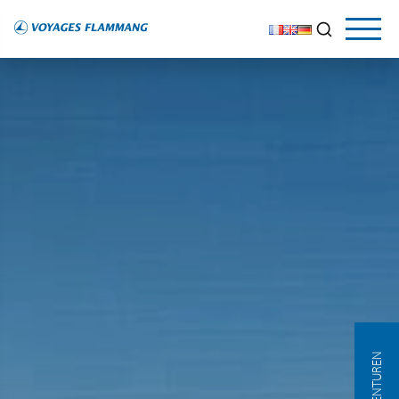
AGENTUREN