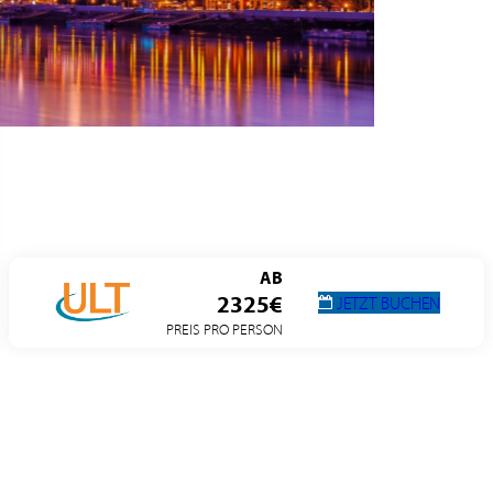
AB
2325€
JETZT BUCHEN
PREIS PRO PERSON