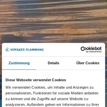
Zustimmung
Details
Über Cookies
Diese Webseite verwendet Cookies
Wir verwenden Cookies, um Inhalte und Anzeigen zu
personalisieren, Funktionen für soziale Medien anbieten
zu können und die Zugriffe auf unsere Website zu
analysieren. Außerdem geben wir Informationen zu Ihrer