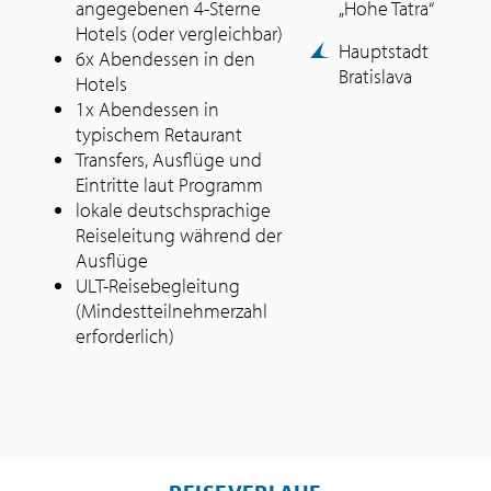
angegebenen 4-Sterne
„Hohe Tatra“
Hotels (oder vergleichbar)
Hauptstadt
6x Abendessen in den
Bratislava
Hotels
1x Abendessen in
typischem Retaurant
Transfers, Ausflüge und
Eintritte laut Programm
lokale deutschsprachige
Reiseleitung während der
Ausflüge
ULT-Reisebegleitung
(Mindestteilnehmerzahl
erforderlich)