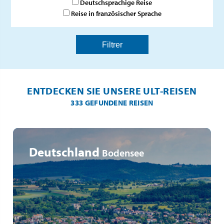
Deutschsprachige Reise
Reise in französischer Sprache
ENTDECKEN SIE UNSERE ULT-REISEN
333 GEFUNDENE REISEN
Deutschland
Bodensee