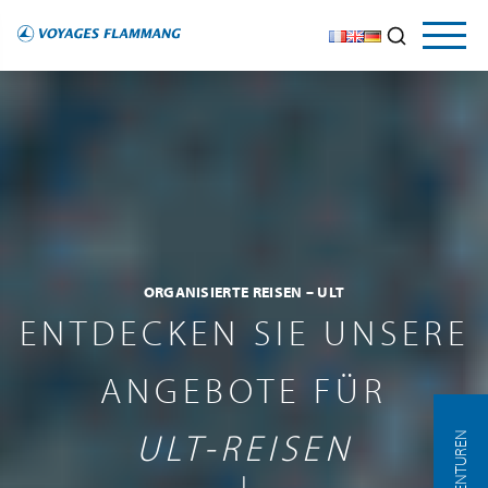
ORGANISIERTE REISEN – ULT
ENTDECKEN SIE UNSERE
ANGEBOTE FÜR
ULT-REISEN
AGENTUREN