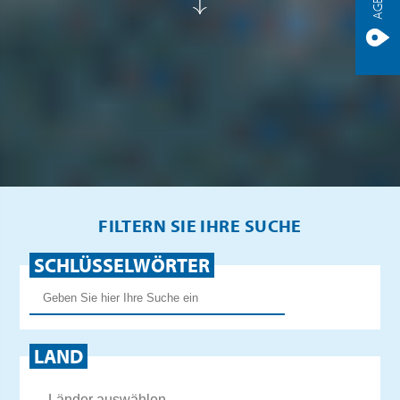
FILTERN SIE IHRE SUCHE
SCHLÜSSELWÖRTER
LAND