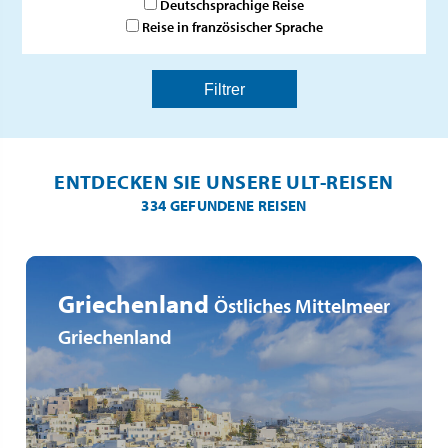
Deutschsprachige Reise
Reise in französischer Sprache
ENTDECKEN SIE UNSERE ULT-REISEN
334 GEFUNDENE REISEN
Griechenland
Östliches Mittelmeer
Griechenland