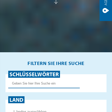
FILTERN SIE IHRE SUCHE
SCHLÜSSELWÖRTER
LAND