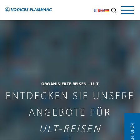
ORGANISIERTE REISEN – ULT
ENTDECKEN SIE UNSERE
ANGEBOTE FÜR
ULT-REISEN
AGENTUREN