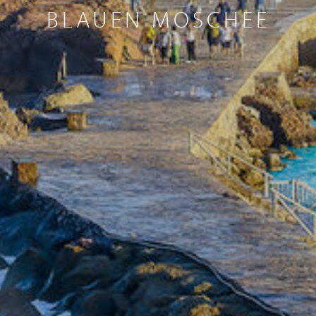
BLAUEN MOSCHEE