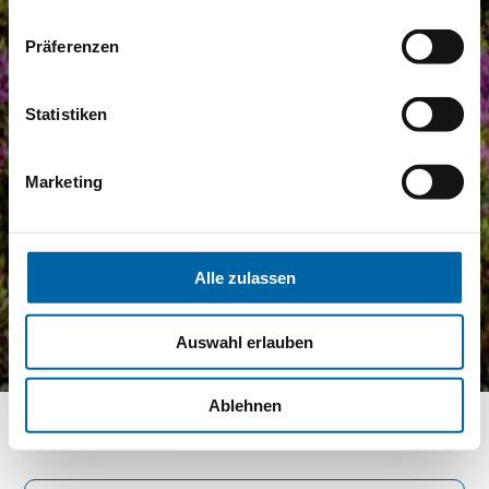
Präferenzen
Statistiken
Marketing
Alle zulassen
Auswahl erlauben
Ablehnen