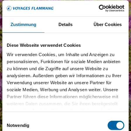
Zustimmung
Details
Über Cookies
Diese Webseite verwendet Cookies
Wir verwenden Cookies, um Inhalte und Anzeigen zu
personalisieren, Funktionen für soziale Medien anbieten
zu können und die Zugriffe auf unsere Website zu
analysieren. Außerdem geben wir Informationen zu Ihrer
Verwendung unserer Website an unsere Partner für
soziale Medien, Werbung und Analysen weiter. Unsere
Partner führen diese Informationen möglicherweise mit
weiteren Daten zusammen, die Sie ihnen bereitgestellt
haben oder die sie im Rahmen Ihrer Nutzung der Dienste
gesammelt haben.
Einwilligungsauswahl
Notwendig