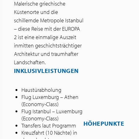
Malerische griechische
Küstenorte und die
schillernde Metropole Istanbul
– diese Reise mit der EUROPA
2 ist eine einmalige Auszeit
inmitten geschichtsträchtiger
Architektur und traumhafter
Landschaften.
INKLUSIVLEISTUNGEN
Haustürabholung
Flug Luxemburg – Athen
(Economy-Class)
Flug Istanbul – Luxemburg
(Economy-Class)
HÖHEPUNKTE
Transfers laut Programm
Kreuzfahrt (10 Nächte) in