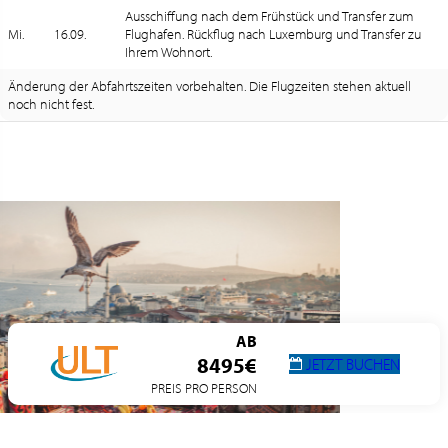
Ausschiffung nach dem Frühstück und Transfer zum
Mi.
16.09.
Flughafen. Rückflug nach Luxemburg und Transfer zu
Ihrem Wohnort.
Änderung der Abfahrtszeiten vorbehalten. Die Flugzeiten stehen aktuell
noch nicht fest.
AB
8495€
JETZT BUCHEN
PREIS PRO PERSON