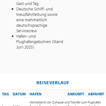
Gast und Tag
Deutsche Schiff- und
Kreuzfahrtleitung sowie
eine mehrheitlich
deutschsprachige
Servicecrew
Hafen- und
Flughafengebühren (Stand
Juni 2025)
REISEVERLAUF
TAG
DATUM
HAFEN
ANKUNFT
ABFAHRT
Abholdienst von Zuhause und Transfer zum Flughafen