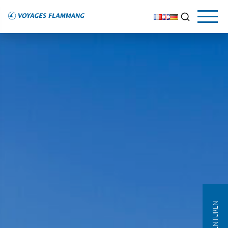
AGENTUREN