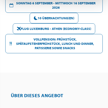
SONNTAG 6 SEPTEMBER - MITTWOCH 16 SEPTEMBER
2026
10 ÜBERNACHTUNG(EN)
FLUG LUXEMBURG - ATHEN (ECONOMY-CLASS)
VOLLPENSION: FRÜHSTÜCK,
SPÄTAUFSTEHERFRÜHSTÜCK, LUNCH UND DINNER,
PATISSERIE SOWIE SNACKS
ÜBER DIESES ANGEBOT