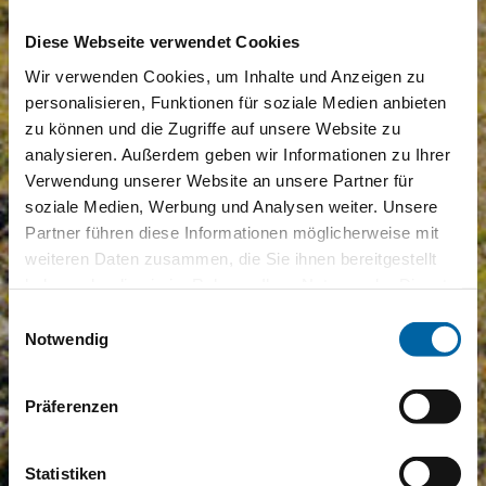
Diese Webseite verwendet Cookies
Wir verwenden Cookies, um Inhalte und Anzeigen zu
personalisieren, Funktionen für soziale Medien anbieten
zu können und die Zugriffe auf unsere Website zu
analysieren. Außerdem geben wir Informationen zu Ihrer
Verwendung unserer Website an unsere Partner für
soziale Medien, Werbung und Analysen weiter. Unsere
Partner führen diese Informationen möglicherweise mit
weiteren Daten zusammen, die Sie ihnen bereitgestellt
haben oder die sie im Rahmen Ihrer Nutzung der Dienste
gesammelt haben.
Einwilligungsauswahl
Notwendig
Präferenzen
Statistiken