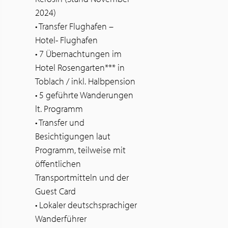
2024)
• Transfer Flughafen –
Hotel- Flughafen
• 7 Übernachtungen im
Hotel Rosengarten*** in
Toblach / inkl. Halbpension
• 5 geführte Wanderungen
lt. Programm
• Transfer und
Besichtigungen laut
Programm, teilweise mit
öffentlichen
Transportmitteln und der
Guest Card
• Lokaler deutschsprachiger
Wanderführer