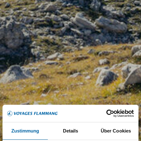
Zustimmung
Details
Über Cookies