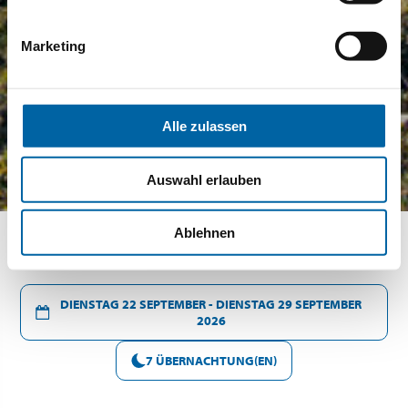
Marketing
Alle zulassen
Auswahl erlauben
Ablehnen
DIENSTAG 22 SEPTEMBER - DIENSTAG 29 SEPTEMBER
2026
7 ÜBERNACHTUNG(EN)