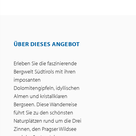
ÜBER DIESES ANGEBOT
Erleben Sie die faszinierende
Bergwelt Südtirols mit ihren
imposanten
Dolomitengipfeln, idyllischen
Almen und kristallklaren
Bergseen. Diese Wanderreise
führt Sie zu den schönsten
Naturplätzen rund um die Drei
Zinnen, den Pragser Wildsee