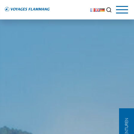
AGENTUREN